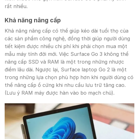
rất nhiều.
Khả năng nâng cấp
Khả năng nâng cấp có thể giúp kéo dài tuổi thọ của
các sản phẩm công nghệ, đồng thời giúp người dùng
tiết kiệm được nhiều chi phí khi phải chọn mua một
mẫu máy tính đời mới. Việc Surface Go 3 không thể
nâng cấp SSD và RAM là một trong những nhược
điểm lâu dài. Ngược lại, Surface laptop Go 2 là một
trong những lựa chọn phù hợp hơn khi người dùng có
thể nâng cấp ổ cứng khi nhu cầu lưu trữ tăng cao.
(Lưu ý RAM máy được hàn vào bo mạch chủ).