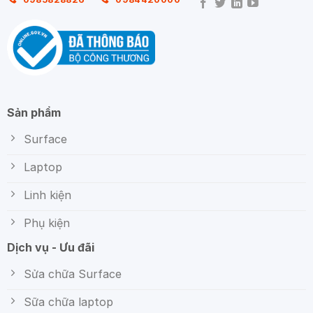
Sản phẩm
Surface
Laptop
Linh kiện
Phụ kiện
Dịch vụ - Ưu đãi
Sửa chữa Surface
Sữa chữa laptop