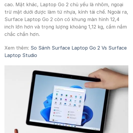
cao. Mặt khác, Laptop Go 2 chủ yếu là nhôm, ngoại
trừ mặt dưới được làm từ nhựa, kính tái chế. Ngoài ra,
Surface Laptop Go 2 còn có khung màn hình 12,4
inch lớn hơn và trọng lượng khoảng 1,12 kg, cầm nắm
chắc chắn hơn.
Xem thêm:
So Sánh Surface Laptop Go 2 Vs Surface
Laptop Studio