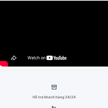
Hỗ trợ khách hàng 24/24