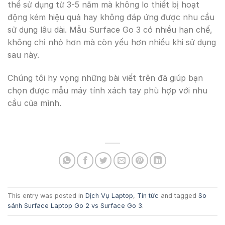
thể sử dụng từ 3-5 năm mà không lo thiết bị hoạt
động kém hiệu quả hay không đáp ứng được nhu cầu
sử dụng lâu dài. Mẫu Surface Go 3 có nhiều hạn chế,
không chỉ nhỏ hơn mà còn yếu hơn nhiều khi sử dụng
sau này.
Chúng tôi hy vọng những bài viết trên đã giúp bạn
chọn được mẫu máy tính xách tay phù hợp với nhu
cầu của mình.
This entry was posted in
Dịch Vụ Laptop
,
Tin tức
and tagged
So
sánh Surface Laptop Go 2 vs Surface Go 3
.