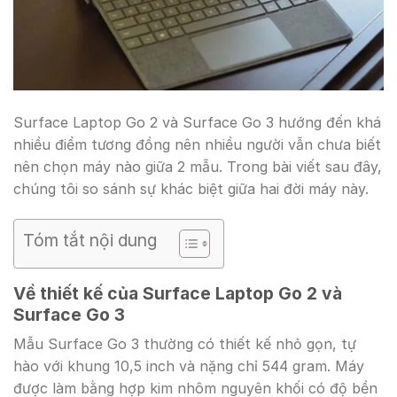
Surface Laptop Go 2 và Surface Go 3 hướng đến khá
nhiều điểm tương đồng nên nhiều người vẫn chưa biết
nên chọn máy nào giữa 2 mẫu. Trong bài viết sau đây,
chúng tôi so sánh sự khác biệt giữa hai đời máy này.
Tóm tắt nội dung
Về thiết kế của Surface Laptop Go 2 và
Surface Go 3
Mẫu Surface Go 3 thường có thiết kế nhỏ gọn, tự
hào với khung 10,5 inch và nặng chỉ 544 gram. Máy
được làm bằng hợp kim nhôm nguyên khối có độ bền