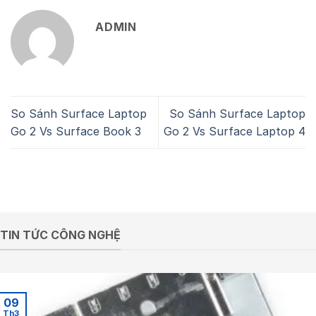
ADMIN
So Sánh Surface Laptop
So Sánh Surface Laptop
Go 2 Vs Surface Book 3
Go 2 Vs Surface Laptop 4
TIN TỨC CÔNG NGHỆ
09
Th3