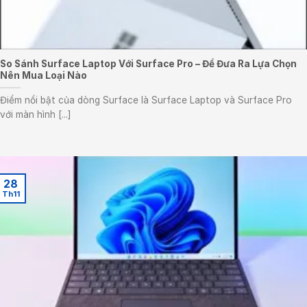
So Sánh Surface Laptop Với Surface Pro – Để Đưa Ra Lựa Chọn
Nên Mua Loại Nào
Điểm nổi bật của dòng Surface là Surface Laptop và Surface Pro
với màn hình [...]
28
Th11