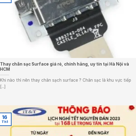
Thay chân sạc Surface giá rẻ, chính hãng, uy tín tại Hà Nội và
HCM
Khi nào thì nên thay chân sạch surface ? Chân sạc là khu vực tiếp
[...]
16
Th1