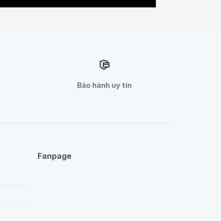
Bảo hành uy tín
Fanpage