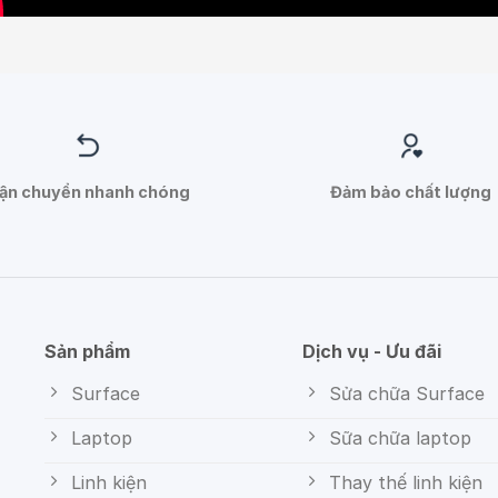
ận chuyển nhanh chóng
Đảm bảo chất lượng
Sản phẩm
Dịch vụ - Ưu đãi
Surface
Sửa chữa Surface
Laptop
Sữa chữa laptop
Linh kiện
Thay thế linh kiện