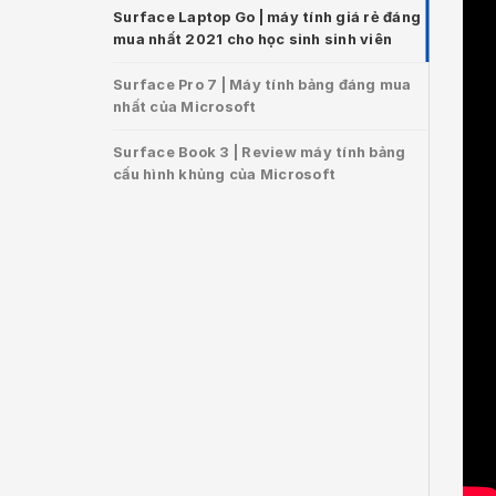
Surface Laptop Go | máy tính giá rẻ đáng
mua nhất 2021 cho học sinh sinh viên
Surface Pro 7 | Máy tính bảng đáng mua
nhất của Microsoft
Surface Book 3 | Review máy tính bảng
cấu hình khủng của Microsoft