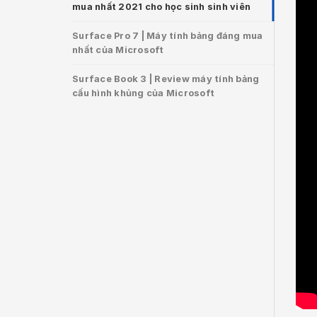
mua nhất 2021 cho học sinh sinh viên
Surface Pro 7 | Máy tính bảng đáng mua
nhất của Microsoft
Surface Book 3 | Review máy tính bảng
cấu hình khủng của Microsoft