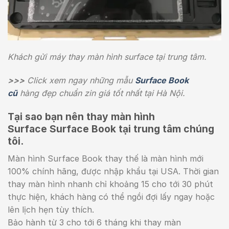
Khách gửi máy thay màn hình surface tại trung tâm.
>>>
Click xem ngay những mẫu
Surface
Book
cũ
hàng đẹp chuẩn zin giá tốt nhất tại Hà Nội.
Tại sao bạn nên thay màn hình
Surface Surface Book tại trung tâm chúng
tôi.
Màn hình Surface Book thay thế là màn hình mới
100% chính hãng, được nhập khẩu tại USA. Thời gian
thay màn hình nhanh chỉ khoảng 15 cho tới 30 phút
thực hiện, khách hàng có thể ngồi đợi lấy ngay hoặc
lên lịch hẹn tùy thích.
Bảo hành từ 3 cho tới 6 tháng khi thay màn