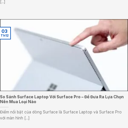
[...]
03
Th12
So Sánh Surface Laptop Với Surface Pro – Để Đưa Ra Lựa Chọn
Nên Mua Loại Nào
Điểm nổi bật của dòng Surface là Surface Laptop và Surface Pro
với màn hình [...]