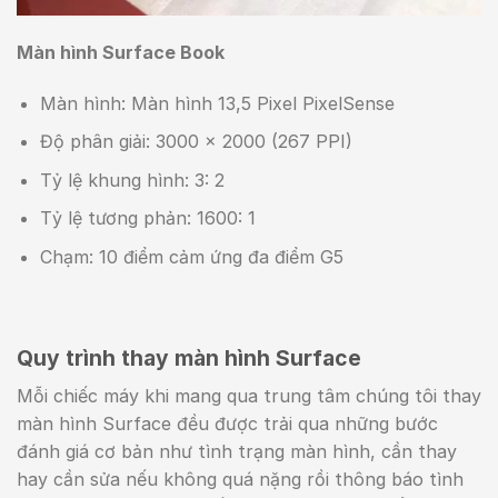
Màn hình Surface Book
Màn hình: Màn hình 13,5 Pixel PixelSense
Độ phân giải: 3000 x 2000 (267 PPI)
Tỷ lệ khung hình: 3: 2
Tỷ lệ tương phản: 1600: 1
Chạm: 10 điểm cảm ứng đa điểm G5
Quy trình thay màn hình Surface
Mỗi chiếc máy khi mang qua trung tâm chúng tôi thay
màn hình Surface đều được trải qua những bước
đánh giá cơ bản như tình trạng màn hình, cần thay
hay cần sửa nếu không quá nặng rồi thông báo tình