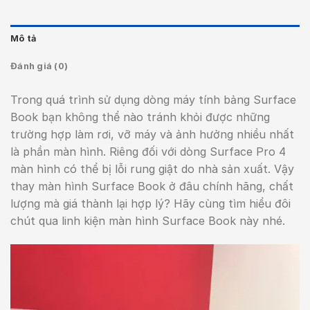
Mô tả
Đánh giá (0)
Trong quá trình sử dụng dòng máy tính bảng Surface
Book bạn không thể nào tránh khỏi được những
trường hợp làm rơi, vỡ máy và ảnh hưởng nhiều nhất
là phần màn hình. Riêng đối với dòng Surface Pro 4
màn hình có thể bị lỗi rung giật do nhà sản xuất. Vậy
thay màn hình Surface Book ở đâu chính hãng, chất
lượng mà giá thành lại hợp lý? Hãy cùng tìm hiểu đôi
chút qua linh kiện màn hình Surface Book này nhé.