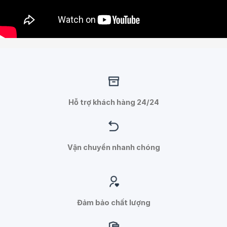
Hỗ trợ khách hàng 24/24
Vận chuyển nhanh chóng
Đảm bảo chất lượng