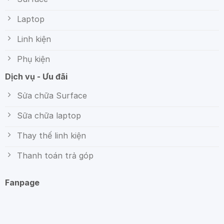
Laptop
Linh kiện
Phụ kiện
Dịch vụ - Ưu đãi
Sửa chữa Surface
Sữa chữa laptop
Thay thế linh kiện
Thanh toán trả góp
Fanpage