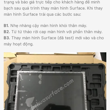
trạng và báo giá trực tiếp cho khách hàng để minh
bạch sau quá trình thay màn hình Surface. Khi thay
màn hình Surface trải qua các bước sau:
B1.
Nhẹ nhàng cậy màn hình khỏi thân máy.
B2.
Từ từ tháo rời cap màn hình với phần thân máy.
B3.
Thay màn hình Surface (đã test) mới vào và cho
máy hoạt động.