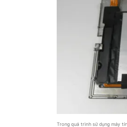
Trong quá trình sử dụng máy tí