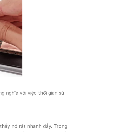
 nghĩa với việc thời gian sử
 thấy nó rất nhanh đầy. Trong