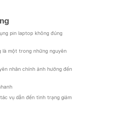
ỏng
dụng pin laptop không đúng
ng là một trong những nguyên
uyên nhân chính ảnh hưởng đến
 nhanh
 tác vụ dẫn đến tình trạng giảm