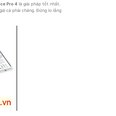
ace Pro 4
là giải pháp tốt nhất.
giá cả phải chăng. Đừng lo lắng