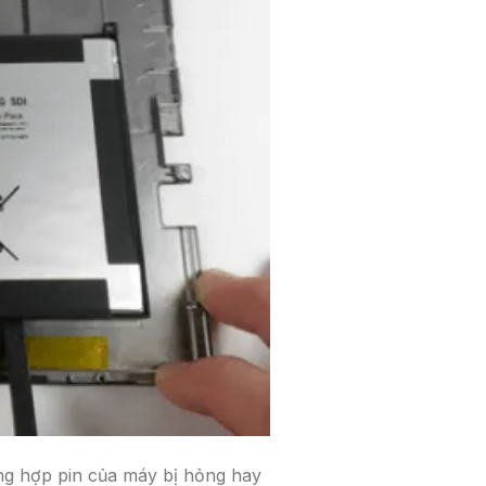
ng hợp pin của máy bị hỏng hay