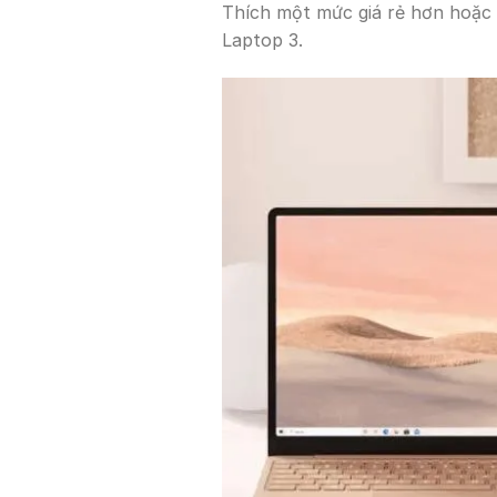
Thích một mức giá rẻ hơn hoặc 
Laptop 3.