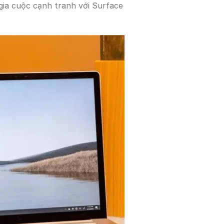
ia cuộc cạnh tranh với Surface