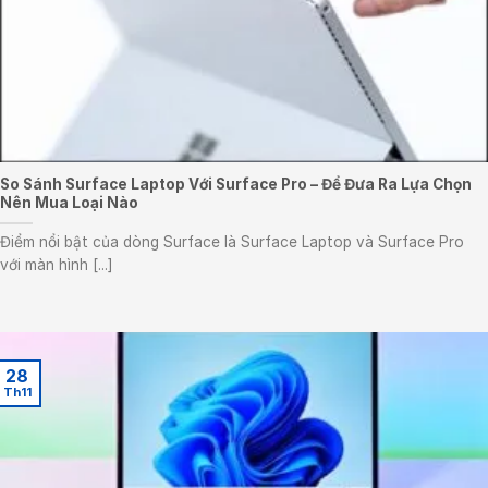
So Sánh Surface Laptop Với Surface Pro – Để Đưa Ra Lựa Chọn
Nên Mua Loại Nào
Điểm nổi bật của dòng Surface là Surface Laptop và Surface Pro
với màn hình [...]
28
Th11