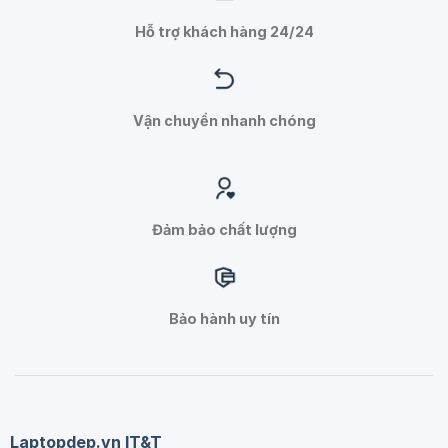
Hỗ trợ khách hàng 24/24
Vận chuyển nhanh chóng
Đảm bảo chất lượng
Bảo hành uy tín
Laptopdep.vn IT&T