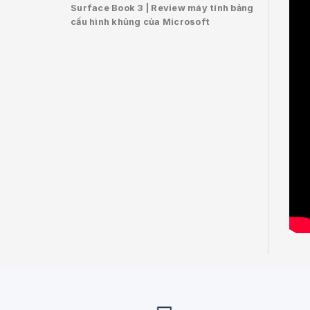
Surface Book 3 | Review máy tính bảng
cấu hình khủng của Microsoft