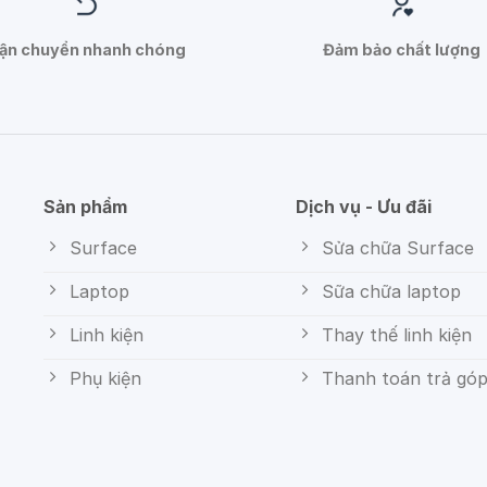
ận chuyển nhanh chóng
Đảm bảo chất lượng
Sản phẩm
Dịch vụ - Ưu đãi
Surface
Sửa chữa Surface
Laptop
Sữa chữa laptop
Linh kiện
Thay thế linh kiện
Phụ kiện
Thanh toán trả gó