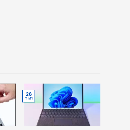
28
Th11