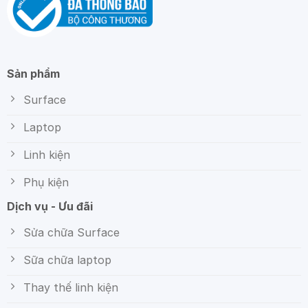
Sản phẩm
Surface
Laptop
Linh kiện
Phụ kiện
Dịch vụ - Ưu đãi
Sửa chữa Surface
Sữa chữa laptop
Thay thế linh kiện