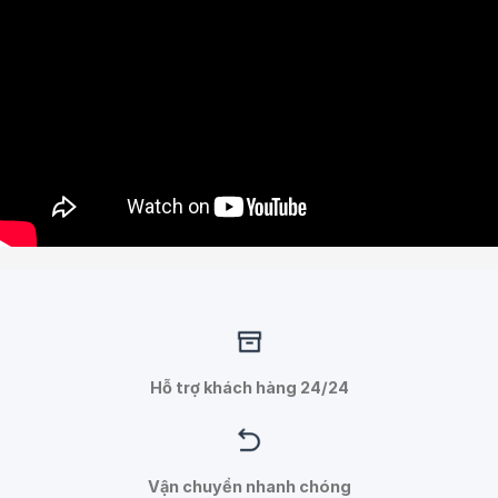
Hỗ trợ khách hàng 24/24
Vận chuyển nhanh chóng