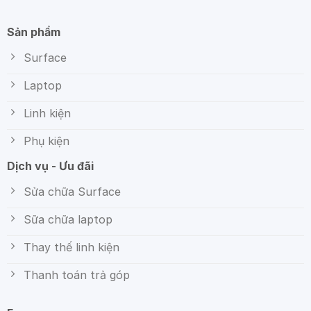
Sản phẩm
Surface
Laptop
Linh kiện
Phụ kiện
Dịch vụ - Ưu đãi
Sửa chữa Surface
Sữa chữa laptop
Thay thế linh kiện
Thanh toán trả góp