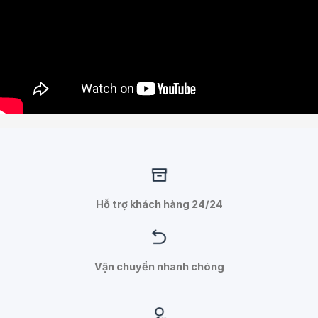
Hỗ trợ khách hàng 24/24
Vận chuyển nhanh chóng