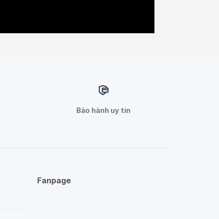
Bảo hành uy tín
Fanpage