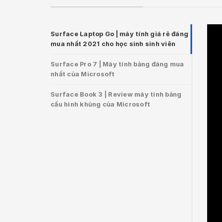
Surface Laptop Go | máy tính giá rẻ đáng
mua nhất 2021 cho học sinh sinh viên
Surface Pro 7 | Máy tính bảng đáng mua
nhất của Microsoft
Surface Book 3 | Review máy tính bảng
cấu hình khủng của Microsoft