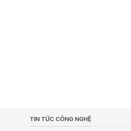
TIN TỨC CÔNG NGHỆ