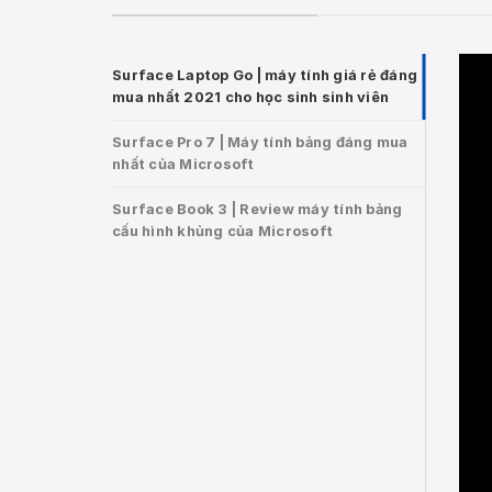
Surface Laptop Go | máy tính giá rẻ đáng
mua nhất 2021 cho học sinh sinh viên
Surface Pro 7 | Máy tính bảng đáng mua
nhất của Microsoft
Surface Book 3 | Review máy tính bảng
cấu hình khủng của Microsoft