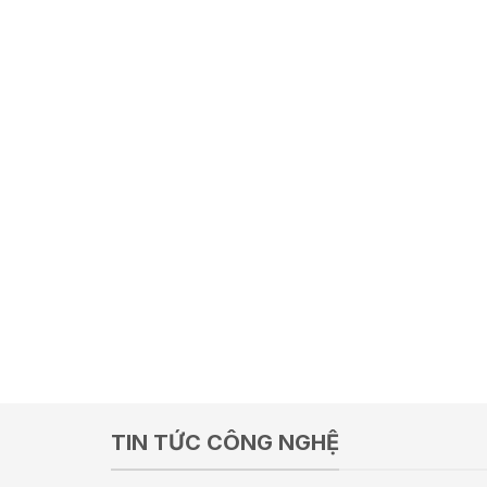
TIN TỨC CÔNG NGHỆ