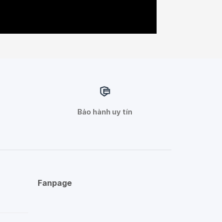
Bảo hành uy tín
Fanpage