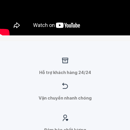
Hỗ trợ khách hàng 24/24
Vận chuyển nhanh chóng
Đảm bảo chất lượng