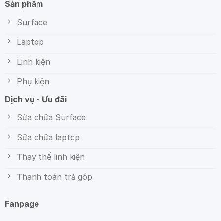
Sản phẩm
Surface
Laptop
Linh kiện
Phụ kiện
Dịch vụ - Ưu đãi
Sửa chữa Surface
Sữa chữa laptop
Thay thế linh kiện
Thanh toán trả góp
Fanpage