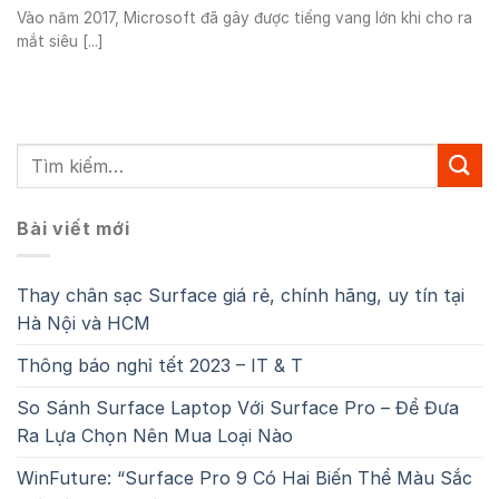
Vào năm 2017, Microsoft đã gây được tiếng vang lớn khi cho ra
mắt siêu [...]
Bài viết mới
Thay chân sạc Surface giá rẻ, chính hãng, uy tín tại
Hà Nội và HCM
Thông báo nghỉ tết 2023 – IT & T
So Sánh Surface Laptop Với Surface Pro – Để Đưa
Ra Lựa Chọn Nên Mua Loại Nào
WinFuture: “Surface Pro 9 Có Hai Biến Thể Màu Sắc