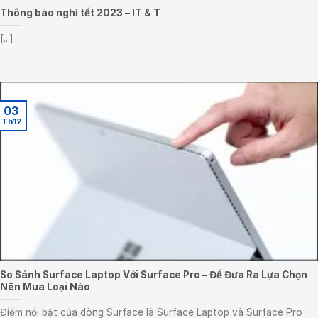
Thông báo nghỉ tết 2023 – IT & T
[...]
03
Th12
So Sánh Surface Laptop Với Surface Pro – Để Đưa Ra Lựa Chọn
Nên Mua Loại Nào
Điểm nổi bật của dòng Surface là Surface Laptop và Surface Pro