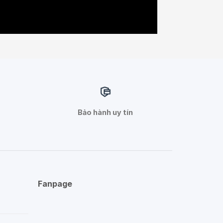
Bảo hành uy tín
Fanpage