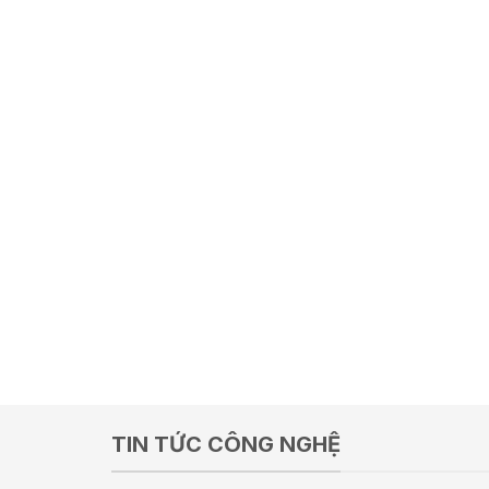
TIN TỨC CÔNG NGHỆ