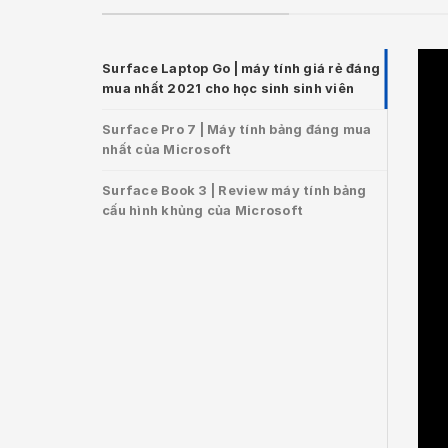
Surface Laptop Go | máy tính giá rẻ đáng
mua nhất 2021 cho học sinh sinh viên
Surface Pro 7 | Máy tính bảng đáng mua
nhất của Microsoft
Surface Book 3 | Review máy tính bảng
cấu hình khủng của Microsoft