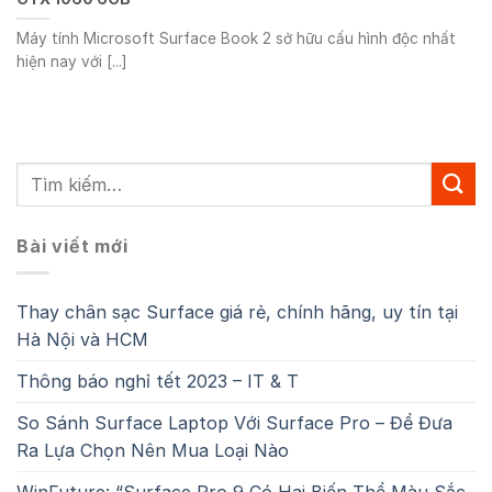
Máy tính Microsoft Surface Book 2 sở hữu cấu hình độc nhất
hiện nay với [...]
Bài viết mới
Thay chân sạc Surface giá rẻ, chính hãng, uy tín tại
Hà Nội và HCM
Thông báo nghỉ tết 2023 – IT & T
So Sánh Surface Laptop Với Surface Pro – Để Đưa
Ra Lựa Chọn Nên Mua Loại Nào