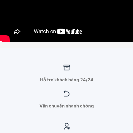
Hỗ trợ khách hàng 24/24
Vận chuyển nhanh chóng