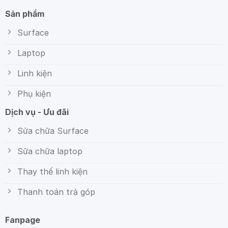
Sản phẩm
Surface
Laptop
Linh kiện
Phụ kiện
Dịch vụ - Ưu đãi
Sửa chữa Surface
Sữa chữa laptop
Thay thế linh kiện
Thanh toán trả góp
Fanpage