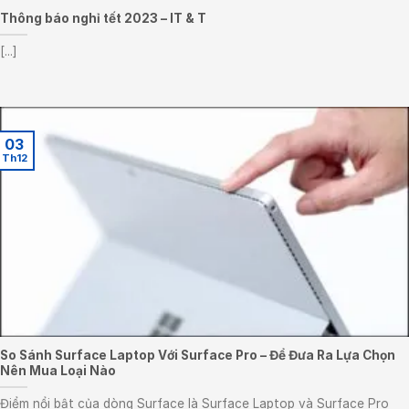
Thông báo nghỉ tết 2023 – IT & T
[...]
03
Th12
So Sánh Surface Laptop Với Surface Pro – Để Đưa Ra Lựa Chọn
Nên Mua Loại Nào
Điểm nổi bật của dòng Surface là Surface Laptop và Surface Pro