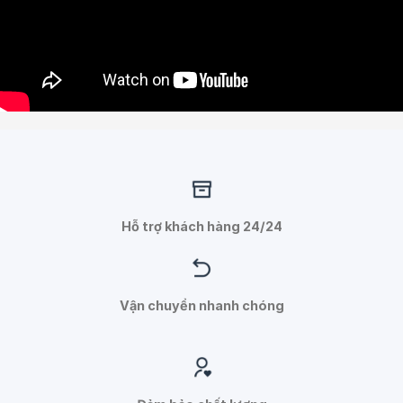
Hỗ trợ khách hàng 24/24
Vận chuyển nhanh chóng