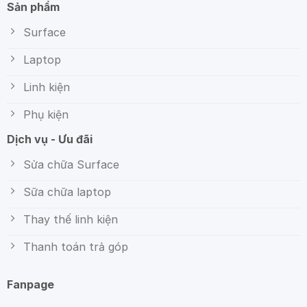
Sản phẩm
Surface
Laptop
Linh kiện
Phụ kiện
Dịch vụ - Ưu đãi
Sửa chữa Surface
Sữa chữa laptop
Thay thế linh kiện
Thanh toán trả góp
Fanpage