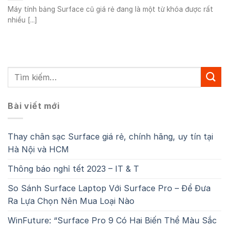
Máy tính bảng Surface cũ giá rẻ đang là một từ khóa được rất
nhiều [...]
Bài viết mới
Thay chân sạc Surface giá rẻ, chính hãng, uy tín tại
Hà Nội và HCM
Thông báo nghỉ tết 2023 – IT & T
So Sánh Surface Laptop Với Surface Pro – Để Đưa
Ra Lựa Chọn Nên Mua Loại Nào
WinFuture: “Surface Pro 9 Có Hai Biến Thể Màu Sắc