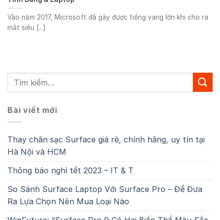
Vào năm 2017, Microsoft đã gây được tiếng vang lớn khi cho ra
mắt siêu [...]
Bài viết mới
Thay chân sạc Surface giá rẻ, chính hãng, uy tín tại
Hà Nội và HCM
Thông báo nghỉ tết 2023 – IT & T
So Sánh Surface Laptop Với Surface Pro – Để Đưa
Ra Lựa Chọn Nên Mua Loại Nào