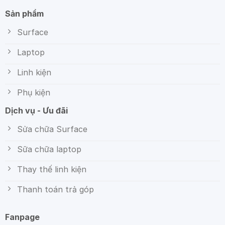
Sản phẩm
Surface
Laptop
Linh kiện
Phụ kiện
Dịch vụ - Ưu đãi
Sửa chữa Surface
Sữa chữa laptop
Thay thế linh kiện
Thanh toán trả góp
Fanpage