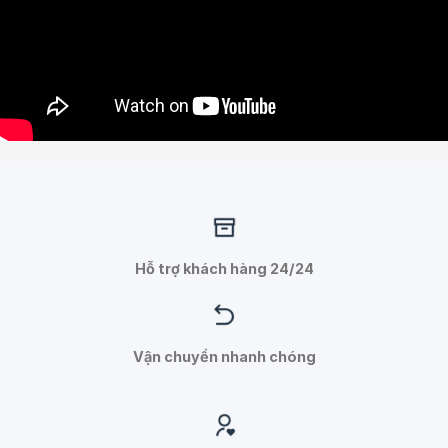
Hỗ trợ khách hàng 24/24
Vận chuyển nhanh chóng