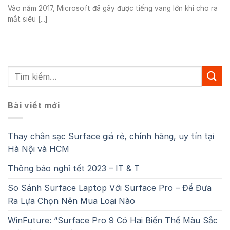
Vào năm 2017, Microsoft đã gây được tiếng vang lớn khi cho ra
mắt siêu [...]
Bài viết mới
Thay chân sạc Surface giá rẻ, chính hãng, uy tín tại
Hà Nội và HCM
Thông báo nghỉ tết 2023 – IT & T
So Sánh Surface Laptop Với Surface Pro – Để Đưa
Ra Lựa Chọn Nên Mua Loại Nào
WinFuture: “Surface Pro 9 Có Hai Biến Thể Màu Sắc