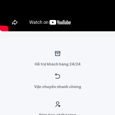
Hỗ trợ khách hàng 24/24
Vận chuyển nhanh chóng
Đảm bảo chất lượng