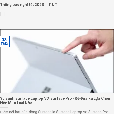
Thông báo nghỉ tết 2023 – IT & T
[...]
03
Th12
So Sánh Surface Laptop Với Surface Pro – Để Đưa Ra Lựa Chọn
Nên Mua Loại Nào
Điểm nổi bật của dòng Surface là Surface Laptop và Surface Pro