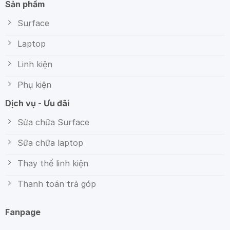
Sản phẩm
Surface
Laptop
Linh kiện
Phụ kiện
Dịch vụ - Ưu đãi
Sửa chữa Surface
Sữa chữa laptop
Thay thế linh kiện
Thanh toán trả góp
Fanpage