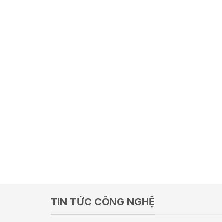
TIN TỨC CÔNG NGHỆ