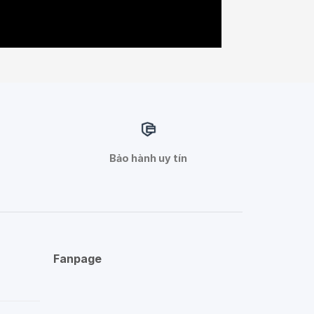
Bảo hành uy tín
Fanpage