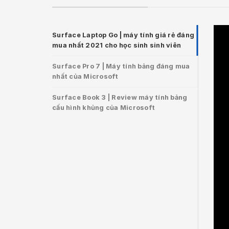
Surface Laptop Go | máy tính giá rẻ đáng
mua nhất 2021 cho học sinh sinh viên
Surface Pro 7 | Máy tính bảng đáng mua
nhất của Microsoft
Surface Book 3 | Review máy tính bảng
cấu hình khủng của Microsoft