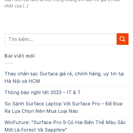
nhất của [...]
Bài viết mới
Thay chân sạc Surface giá rẻ, chính hãng, uy tín tại
Hà Nội và HCM
Thông báo nghỉ tết 2023 – IT & T
So Sánh Surface Laptop Với Surface Pro – Để Đưa
Ra Lựa Chọn Nên Mua Loại Nào
WinFuture: “Surface Pro 9 Có Hai Biến Thể Màu Sắc
Mới Là Forest Và Sapphire”