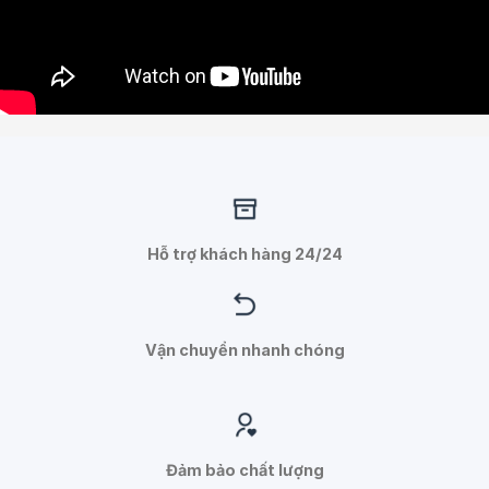
Hỗ trợ khách hàng 24/24
Vận chuyển nhanh chóng
Đảm bảo chất lượng