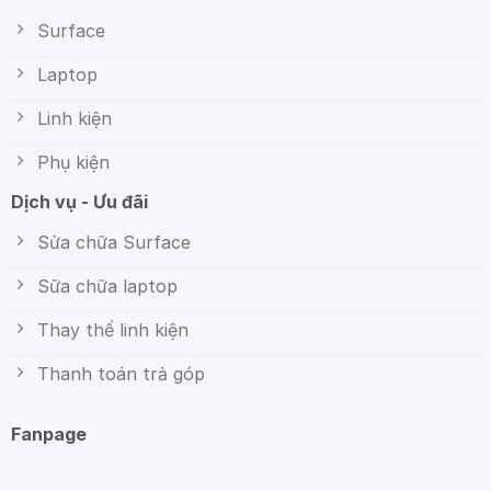
Surface
Laptop
Linh kiện
Phụ kiện
Dịch vụ - Ưu đãi
Sửa chữa Surface
Sữa chữa laptop
Thay thế linh kiện
Thanh toán trả góp
Fanpage