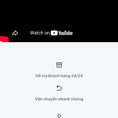
Hỗ trợ khách hàng 24/24
Vận chuyển nhanh chóng