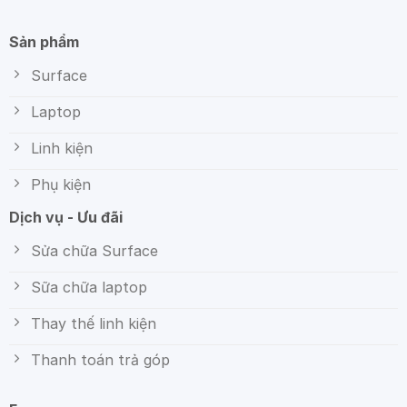
Sản phẩm
Surface
Laptop
Linh kiện
Phụ kiện
Dịch vụ - Ưu đãi
Sửa chữa Surface
Sữa chữa laptop
Thay thế linh kiện
Thanh toán trả góp