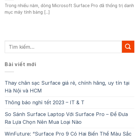
Trong nhiều năm, dòng Microsoft Surface Pro đã thống trị danh
mục máy tính bảng [...]
Bài viết mới
Thay chân sạc Surface giá rẻ, chính hãng, uy tín tại
Hà Nội và HCM
Thông báo nghỉ tết 2023 – IT & T
So Sánh Surface Laptop Với Surface Pro – Để Đưa
Ra Lựa Chọn Nên Mua Loại Nào
WinFuture: “Surface Pro 9 Có Hai Biến Thể Màu Sắc