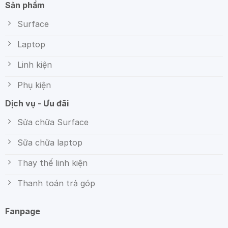
Sản phẩm
Surface
Laptop
Linh kiện
Phụ kiện
Dịch vụ - Ưu đãi
Sửa chữa Surface
Sữa chữa laptop
Thay thế linh kiện
Thanh toán trả góp
Fanpage