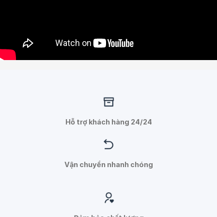
Hỗ trợ khách hàng 24/24
Vận chuyển nhanh chóng