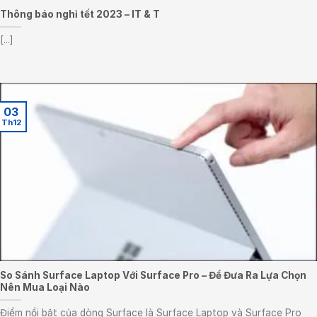
Thông báo nghỉ tết 2023 – IT & T
[...]
03
Th12
So Sánh Surface Laptop Với Surface Pro – Để Đưa Ra Lựa Chọn
Nên Mua Loại Nào
Điểm nổi bật của dòng Surface là Surface Laptop và Surface Pro