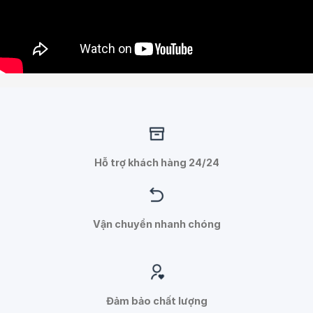
Hỗ trợ khách hàng 24/24
Vận chuyển nhanh chóng
Đảm bảo chất lượng