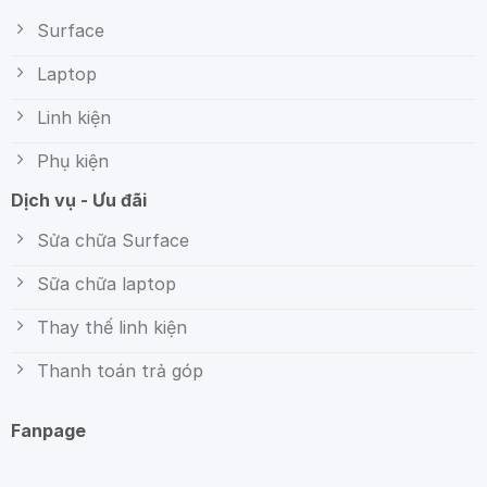
Surface
Laptop
Linh kiện
Phụ kiện
Dịch vụ - Ưu đãi
Sửa chữa Surface
Sữa chữa laptop
Thay thế linh kiện
Thanh toán trả góp
Fanpage