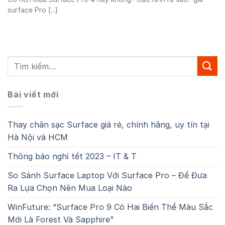
surface Pro [...]
Bài viết mới
Thay chân sạc Surface giá rẻ, chính hãng, uy tín tại
Hà Nội và HCM
Thông báo nghỉ tết 2023 – IT & T
So Sánh Surface Laptop Với Surface Pro – Để Đưa
Ra Lựa Chọn Nên Mua Loại Nào
WinFuture: “Surface Pro 9 Có Hai Biến Thể Màu Sắc
Mới Là Forest Và Sapphire”