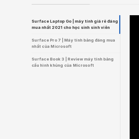
Surface Laptop Go | máy tính giá rẻ đáng
mua nhất 2021 cho học sinh sinh viên
Surface Pro 7 | Máy tính bảng đáng mua
nhất của Microsoft
Surface Book 3 | Review máy tính bảng
cấu hình khủng của Microsoft