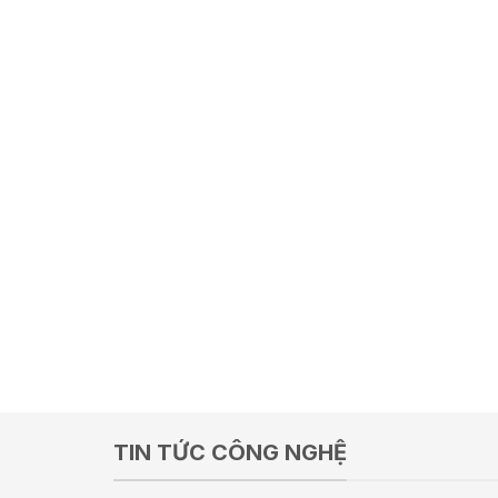
TIN TỨC CÔNG NGHỆ