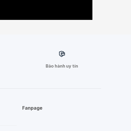
Bảo hành uy tín
Fanpage