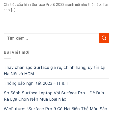
Chi tiết cấu hình Surface Pro 8 2022 mạnh mẽ như thế nào. Tại
sao [...]
Bài viết mới
Thay chân sạc Surface giá rẻ, chính hãng, uy tín tại
Hà Nội và HCM
Thông báo nghỉ tết 2023 – IT & T
So Sánh Surface Laptop Với Surface Pro – Để Đưa
Ra Lựa Chọn Nên Mua Loại Nào
WinFuture: “Surface Pro 9 Có Hai Biến Thể Màu Sắc