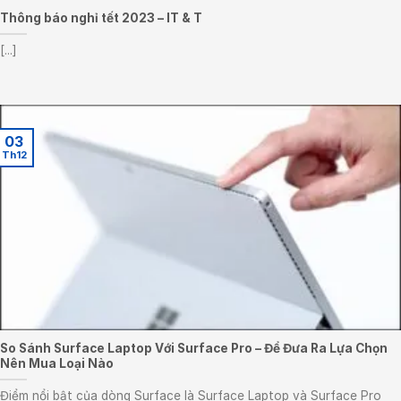
Thông báo nghỉ tết 2023 – IT & T
[...]
03
Th12
So Sánh Surface Laptop Với Surface Pro – Để Đưa Ra Lựa Chọn
Nên Mua Loại Nào
Điểm nổi bật của dòng Surface là Surface Laptop và Surface Pro