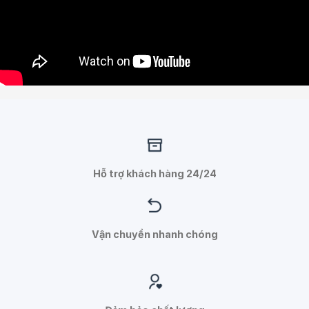
Hỗ trợ khách hàng 24/24
Vận chuyển nhanh chóng