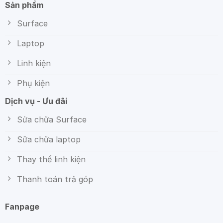
Sản phẩm
Surface
Laptop
Linh kiện
Phụ kiện
Dịch vụ - Ưu đãi
Sửa chữa Surface
Sữa chữa laptop
Thay thế linh kiện
Thanh toán trả góp
Fanpage