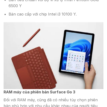
6500 Y
Bản cao cấp với chip Intel i3 10100 Y.
RAM máy của phiên bản Surface Go 3
Đối với RAM máy, cũng đã có nhiều tùy chọn phiên
bản phù hợp với nhu cầu khác nhau của người tiêu