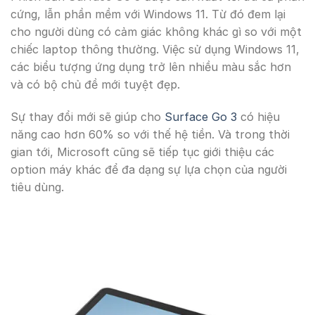
cứng, lẫn phần mềm với Windows 11. Từ đó đem lại
cho người dùng có cảm giác không khác gì so với một
chiếc laptop thông thường. Việc sử dụng Windows 11,
các biểu tượng ứng dụng trở lên nhiều màu sắc hơn
và có bộ chủ đề mới tuyệt đẹp.
Sự thay đổi mới sẽ giúp cho
Surface Go 3
có hiệu
năng cao hơn 60% so với thế hệ tiền. Và trong thời
gian tới, Microsoft cũng sẽ tiếp tục giới thiệu các
option máy khác để đa dạng sự lựa chọn của người
tiêu dùng.