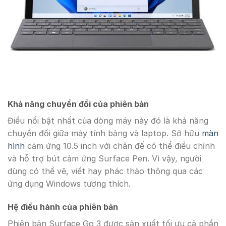
Khả năng chuyển đổi của phiên bản
Điều nổi bật nhất của dòng máy này đó là khả năng
chuyển đổi giữa máy tính bảng và laptop. Sở hữu
màn
hình
cảm ứng 10.5 inch với chân đế có thể điều chỉnh
và hỗ trợ bút cảm ứng Surface Pen. Vì vậy, người
dùng có thể vẽ, viết hay phác thảo thông qua các
ứng dụng Windows tương thích.
Hệ điều hành của phiên bản
Phiên bản Surface Go 3 được sản xuất tối ưu cả phần