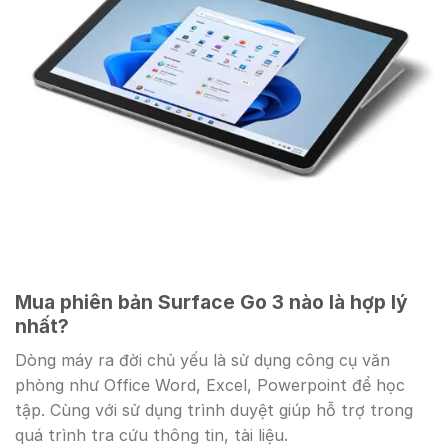
Mua phiên bản Surface Go 3 nào là hợp lý
nhất?
Dòng máy ra đời chủ yếu là sử dụng công cụ văn
phòng như Office Word, Excel, Powerpoint để học
tập. Cùng với sử dụng trình duyệt giúp hỗ trợ trong
quá trình tra cứu thông tin, tài liệu.