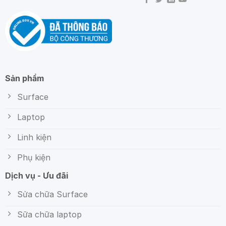
Sản phẩm
Surface
Laptop
Linh kiện
Phụ kiện
Dịch vụ - Ưu đãi
Sửa chữa Surface
Sữa chữa laptop