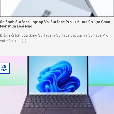
So Sánh Surface Laptop Với Surface Pro – Để Đưa Ra Lựa Chọn
Nên Mua Loại Nào
Điểm nổi bật của dòng Surface là Surface Laptop và Surface Pro
với màn hình [...]
28
Th11