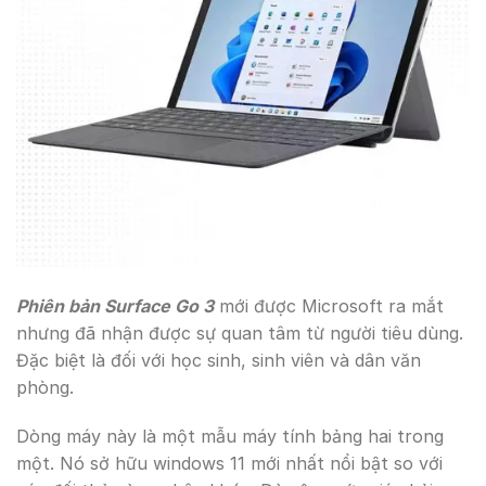
Phiên bản Surface Go 3
mới được Microsoft ra mắt
nhưng đã nhận được sự quan tâm từ người tiêu dùng.
Đặc biệt là đối với học sinh, sinh viên và dân văn
phòng.
Dòng máy này là một mẫu máy tính bảng hai trong
một. Nó sở hữu windows 11 mới nhất nổi bật so với