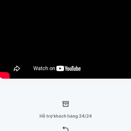
Hỗ trợ khách hàng 24/24