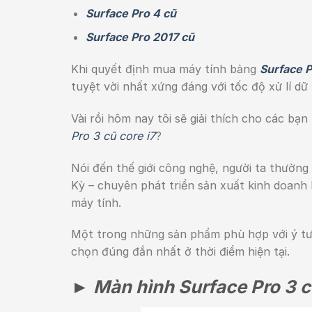
Surface Pro 4 cũ
Surface Pro 2017 cũ
Khi quyết định mua máy tính bảng
Surface P
tuyệt vời nhất xứng đáng với tốc độ xử lí dữ
Vài rồi hôm nay tôi sẽ giải thích cho các bạn
Pro 3 cũ core i7
?
Nói đến thế giới công nghệ, người ta thườn
Kỳ – chuyên phát triển sản xuất kinh doanh
máy tính.
Một trong những sản phẩm phù hợp với ý tư
chọn đúng đắn nhất ở thời điểm hiện tại.
► Màn hình Surface Pro 3 