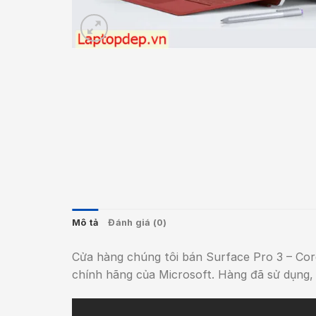
Mô tả
Đánh giá (0)
Cửa hàng chúng tôi bán Surface Pro 3 – Co
chính hãng của Microsoft. Hàng đã sử dụng, 