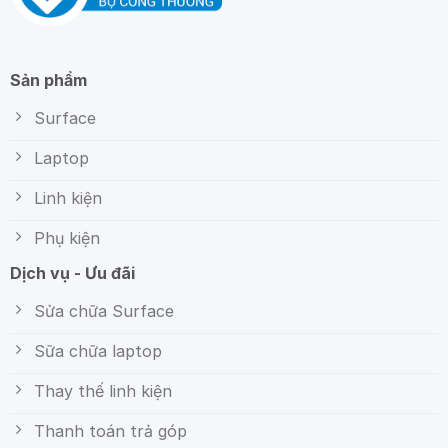
Sản phẩm
Surface
Laptop
Linh kiện
Phụ kiện
Dịch vụ - Ưu đãi
Sửa chữa Surface
Sữa chữa laptop
Thay thế linh kiện
Thanh toán trả góp