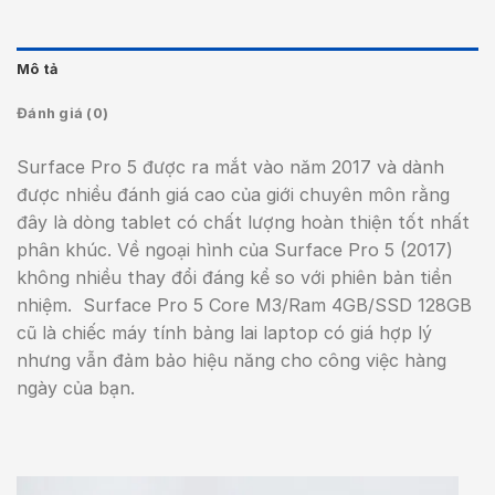
Mô tả
Đánh giá (0)
Surface Pro 5 được ra mắt vào năm 2017 và dành
được nhiều đánh giá cao của giới chuyên môn rằng
đây là dòng tablet có chất lượng hoàn thiện tốt nhất
phân khúc. Về ngoại hình của Surface Pro 5 (2017)
không nhiều thay đổi đáng kể so với phiên bản tiền
nhiệm. Surface Pro 5 Core M3/Ram 4GB/SSD 128GB
cũ là chiếc máy tính bảng lai laptop có giá hợp lý
nhưng vẫn đảm bảo hiệu năng cho công việc hàng
ngày của bạn.