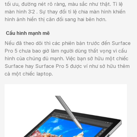
tối ưu, đường nét rõ ràng, màu sắc như thật. Tỉ lệ
màn hình 3:2 . Sự thay đổi tỉ lệ chia màn hình khiến
hình ảnh hiển thị cân đối sang hai bên hơn.
Cấu hình mạnh mẽ
Nếu đã theo dõi thì các phiên bản trước đến Surface
Pro 5 chưa bao giờ làm người dùng thất vọng vì cấu
hình của chúng đủ mạnh. Việc bạn sở hữu một chiếc
Surface hay Surface Pro 5 được ví như sở hữu thêm
cả một chiếc laptop.