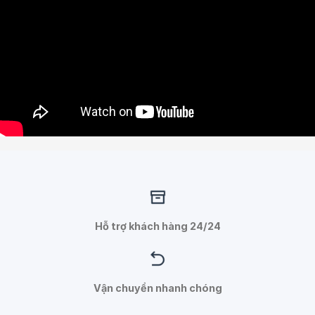
Hỗ trợ khách hàng 24/24
Vận chuyển nhanh chóng