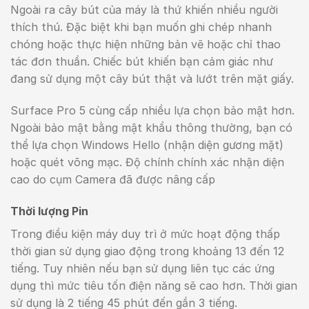
Ngoài ra cây bút của máy là thứ khiến nhiều người
thích thú. Đặc biệt khi bạn muốn ghi chép nhanh
chóng hoặc thực hiện những bản vẽ hoặc chỉ thao
tác đơn thuần. Chiếc bút khiến bạn cảm giác như
đang sử dụng một cây bút thật và lướt trên mặt giấy.
Surface Pro 5 cùng cấp nhiều lựa chọn bảo mật hơn.
Ngoài bảo mật bằng mật khẩu thông thường, bạn có
thể lựa chọn Windows Hello (nhận diện gương mặt)
hoặc quét võng mạc. Độ chính chính xác nhận diện
cao do cụm Camera đã được nâng cấp
Thời lượng Pin
Trong điều kiện máy duy trì ở mức hoạt động thấp
thời gian sử dụng giao động trong khoảng 13 đến 12
tiếng. Tuy nhiên nếu bạn sử dụng liên tục các ứng
dụng thì mức tiêu tốn điện năng sẽ cao hơn. Thời gian
sử dụng là 2 tiếng 45 phút đến gần 3 tiếng.