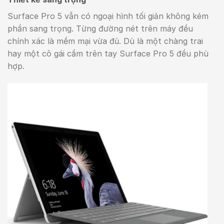
Surface Pro 5 vẫn có ngoại hình tối giản không kém
phần sang trọng. Từng đường nét trên máy đều
chính xác là mềm mại vừa đủ. Dù là một chàng trai
hay một cô gái cầm trên tay Surface Pro 5 đều phù
hợp.