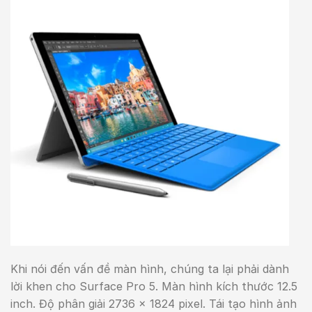
Khi nói đến vấn đề màn hình, chúng ta lại phải dành
lời khen cho Surface Pro 5. Màn hình kích thước 12.5
inch. Độ phân giải 2736 x 1824 pixel. Tái tạo hình ảnh