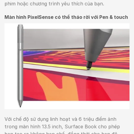
phim hoặc chương trình yêu thích của bạn.
Màn hình PixelSense có thể tháo rời với Pen & touch
Với chế độ sử dụng linh hoạt và 6 triệu điểm ảnh
trong màn hình 13.5 inch, Surface Book cho phép