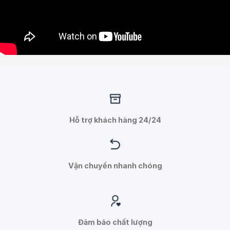
Hỗ trợ khách hàng 24/24
Vận chuyển nhanh chóng
Đảm bảo chất lượng