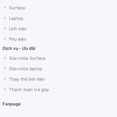
Surface
Laptop
Linh kiện
Phụ kiện
Dịch vụ - Ưu đãi
Sửa chữa Surface
Sữa chữa laptop
Thay thế linh kiện
Thanh toán trả góp
Fanpage