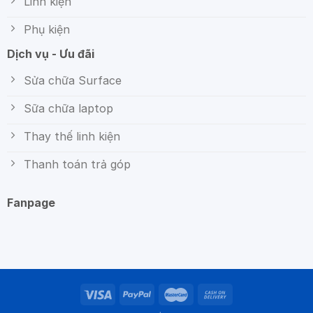
Linh kiện
Phụ kiện
Dịch vụ - Ưu đãi
Sửa chữa Surface
Sữa chữa laptop
Thay thế linh kiện
Thanh toán trả góp
Fanpage