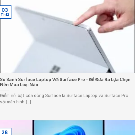
03
Th12
So Sánh Surface Laptop Với Surface Pro – Để Đưa Ra Lựa Chọn
Nên Mua Loại Nào
Điểm nổi bật của dòng Surface là Surface Laptop và Surface Pro
với màn hình [...]
28