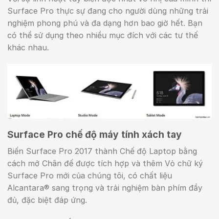
Surface Pro thực sự đang cho người dùng những trải
nghiệm phong phú và đa dạng hơn bao giờ hết. Bạn
có thể sử dụng theo nhiều mục đích với các tư thế
khác nhau.
Surface Pro chế độ máy tính xách tay
Biến Surface Pro 2017 thành Chế độ Laptop bằng
cách mở Chân đế được tích hợp và thêm Vỏ chữ ký
Surface Pro mới của chúng tôi, có chất liệu
Alcantara® sang trọng và trải nghiệm bàn phím đầy
đủ, đặc biệt đáp ứng.