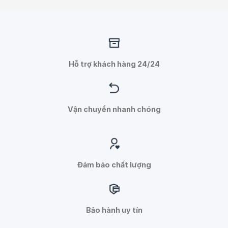
Hỗ trợ khách hàng 24/24
Vận chuyển nhanh chóng
Đảm bảo chất lượng
Bảo hành uy tín