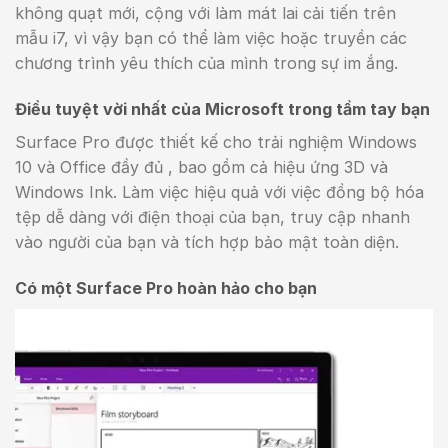
không quạt mới, cộng với làm mát lai cải tiến trên
mẫu i7, vì vậy bạn có thể làm việc hoặc truyền các
chương trình yêu thích của mình trong sự im ắng.
Điều tuyệt vời nhất của Microsoft trong tầm tay bạn
Surface Pro được thiết kế cho trải nghiệm Windows
10 và Office đầy đủ , bao gồm cả hiệu ứng 3D và
Windows Ink. Làm việc hiệu quả với việc đồng bộ hóa
tệp dễ dàng với điện thoại của bạn, truy cập nhanh
vào người của bạn và tích hợp bảo mật toàn diện.
Có một Surface Pro hoàn hảo cho bạn