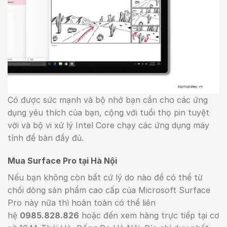
Có được sức mạnh và bộ nhớ bạn cần cho các ứng
dụng yêu thích của bạn, cộng với tuổi thọ pin tuyệt
vời và bộ vi xử lý Intel Core chạy các ứng dụng máy
tính để bàn đầy đủ.
Mua Surface Pro tại Hà Nội
Nếu bạn không còn bất cứ lý do nào để có thể từ
chối dòng sản phẩm cao cấp của Microsoft Surface
Pro này nữa thì hoàn toàn có thể liên
hệ
0985.828.826
hoặc đến xem hàng trực tiếp tại cơ