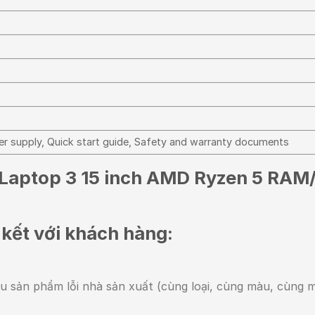
r supply, Quick start guide, Safety and warranty documents
 Laptop 3 15 inch AMD Ryzen 5 RAM
 kết với khách hàng:
ếu sản phẩm lỗi nhà sản xuất (cùng loại, cùng màu, cùng 