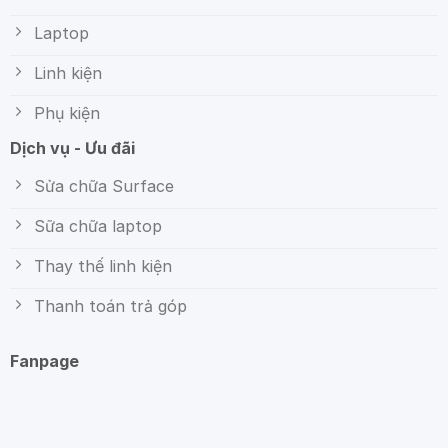
Laptop
Linh kiện
Phụ kiện
Dịch vụ - Ưu đãi
Sửa chữa Surface
Sữa chữa laptop
Thay thế linh kiện
Thanh toán trả góp
Fanpage