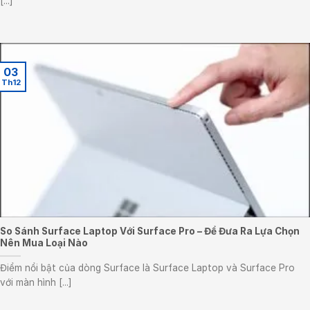
[...]
03
Th12
So Sánh Surface Laptop Với Surface Pro – Để Đưa Ra Lựa Chọn
Nên Mua Loại Nào
Điểm nổi bật của dòng Surface là Surface Laptop và Surface Pro
với màn hình [...]