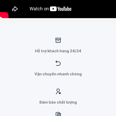
Hỗ trợ khách hàng 24/24
Vận chuyển nhanh chóng
Đảm bảo chất lượng