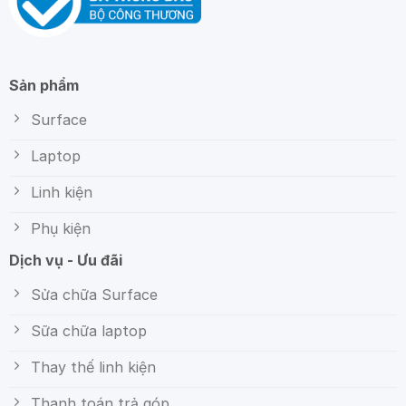
Sản phẩm
Surface
Laptop
Linh kiện
Phụ kiện
Dịch vụ - Ưu đãi
Sửa chữa Surface
Sữa chữa laptop
Thay thế linh kiện
Thanh toán trả góp