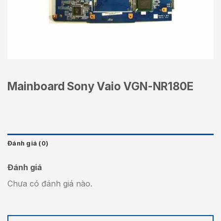
Mainboard Sony Vaio VGN-NR180E
Đánh giá (0)
Đánh giá
Chưa có đánh giá nào.