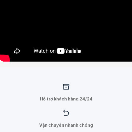
Hỗ trợ khách hàng 24/24
Vận chuyển nhanh chóng