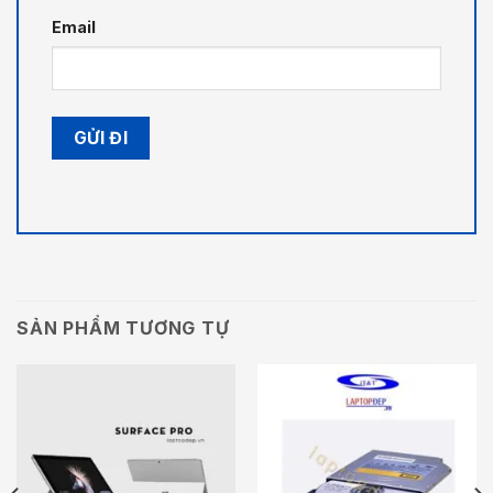
Email
SẢN PHẨM TƯƠNG TỰ