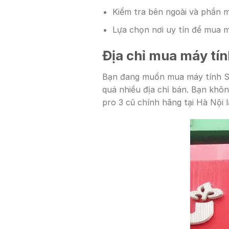
Kiểm tra bên ngoài và phần
Lựa chọn nơi uy tín để mua 
Địa chỉ mua máy tín
Bạn đang muốn mua máy tính Sur
quá nhiều địa chỉ bán. Bạn không
pro 3 cũ chính hãng tại Hà Nội 