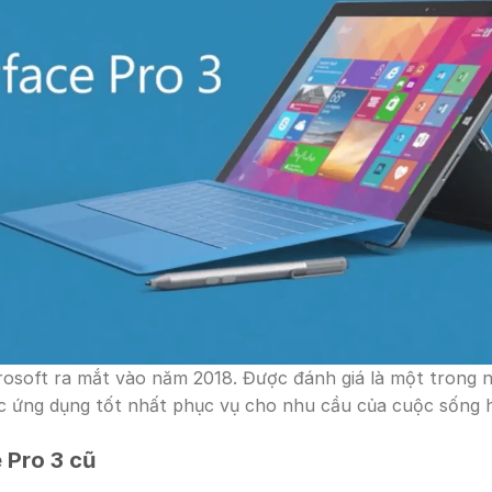
osoft ra mắt vào năm 2018. Được đánh giá là một trong 
 ứng dụng tốt nhất phục vụ cho nhu cầu của cuộc sống h
 Pro 3 cũ