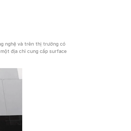
g nghệ và trên thị trường có
n một địa chỉ cung cấp surface