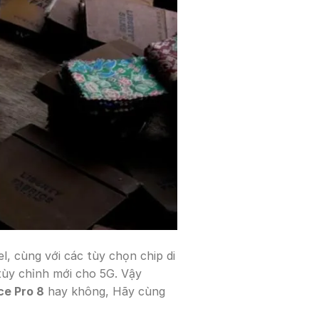
, cùng với các tùy chọn chip di
ùy chỉnh mới cho 5G. Vậy
ce Pro 8
hay không, Hãy cùng