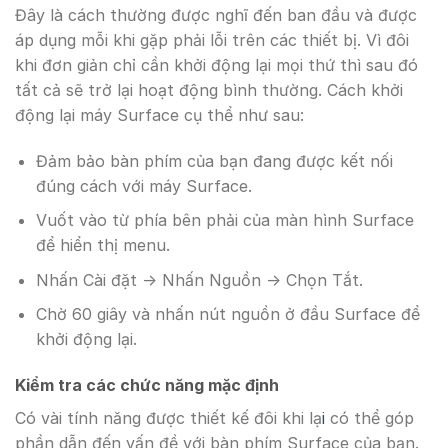
Đây là cách thường được nghĩ đến ban đầu và được
áp dụng mỗi khi gặp phải lỗi trên các thiết bị. Vì đôi
khi đơn giản chỉ cần khởi động lại mọi thứ thì sau đó
tất cả sẽ trở lại hoạt động bình thường. Cách khởi
động lại máy Surface cụ thể như sau:
Đảm bảo bàn phím của bạn đang được kết nối
đúng cách với máy Surface.
Vuốt vào từ phía bên phải của màn hình Surface
để hiển thị menu.
Nhấn Cài đặt -> Nhấn Nguồn -> Chọn Tắt.
Chờ 60 giây và nhấn nút nguồn ở đầu Surface để
khởi động lại.
Kiểm tra các chức năng mặc định
Có vài tính năng được thiết kế đôi khi lạ
i
có thể góp
phần dẫn đến vấn đề với bàn phím Surface của bạn.