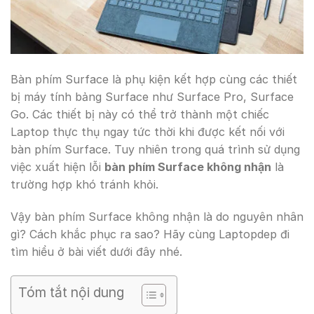
Bàn phím Surface là phụ kiện kết hợp cùng các thiết
bị máy tính bảng Surface như Surface Pro, Surface
Go. Các thiết bị này có thể trở thành một chiếc
Laptop thực thụ ngay tức thời khi được kết nối với
bàn phím Surface. Tuy nhiên trong quá trình sử dụng
việc xuất hiện lỗi
bàn phím Surface không nhận
là
trường hợp khó tránh khỏi.
Vậy bàn phím Surface không nhận là do nguyên nhân
gì? Cách khắc phục ra sao? Hãy cùng Laptopdep đi
tìm hiểu ở bài viết dưới đây nhé.
Tóm tắt nội dung