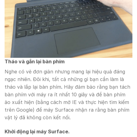
Tháo và gắn lại bàn phím
Nghe có vẻ đơn giản nhưng mang lại hiệu quả đáng
ngạc nhiên. Đôi khi, tất cả những gì bạn cần làm là
tháo và lắp lại bàn phím
.
Hãy đảm bảo rằng bạn tách
bàn phím với máy ra ít nhất 10 giây và để bàn phím
ảo xuất hiện (bằng cách mở IE và thực hiện tìm kiếm
trên Google) để máy Surface nhận ra rằng bàn phím
vật lý đã không còn kết nối.
Khởi động lại máy Surface.