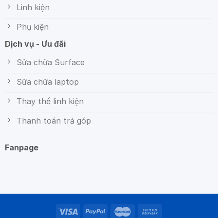
Linh kiện
Phụ kiện
Dịch vụ - Ưu đãi
Sửa chữa Surface
Sữa chữa laptop
Thay thế linh kiện
Thanh toán trả góp
Fanpage