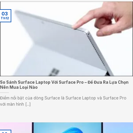
03
Th12
So Sánh Surface Laptop Với Surface Pro – Để Đưa Ra Lựa Chọn
Nên Mua Loại Nào
Điểm nổi bật của dòng Surface là Surface Laptop và Surface Pro
với màn hình [...]