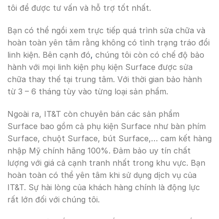
tôi để được tư vấn và hỗ trợ tốt nhất.
Bạn có thể ngồi xem trực tiếp quá trình sửa chữa và
hoàn toàn yên tâm rằng không có tình trạng tráo đổi
linh kiện. Bên cạnh đó
,
chúng tôi còn có chế độ bảo
hành với mọi linh kiện phụ kiện Surface được sửa
chữa thay thế tại trung tâm. Với thời gian bảo hành
từ 3 – 6 tháng tùy vào từng loại sản phẩm.
Ngoài ra, IT&T còn chuyên bán các sản phẩm
Surface bao gồm cả phụ kiện Surface như bàn phím
Surface, chuột Surface, bút Surface,… cam kết hàng
nhập Mỹ chính hãng 100%. Đảm bảo uy tín chất
lượng với giá cả cạnh tranh nhất trong khu vực. Bạn
hoàn toàn có thể yên tâm khi sử dụng dịch vụ của
IT&T. Sự hài lòng của khách hàng chính là động lực
rất lớn đối với chúng tôi.