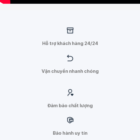
Hỗ trợ khách hàng 24/24
Vận chuyển nhanh chóng
Đảm bảo chất lượng
Bảo hành uy tín