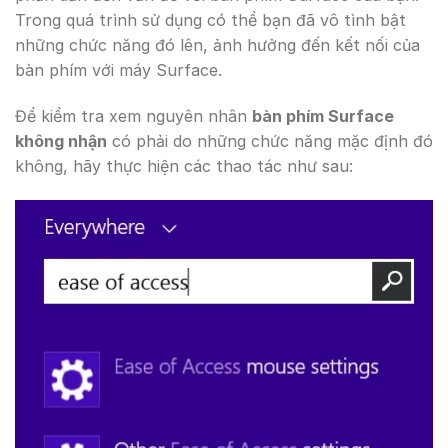
Trong quá trình sử dụng có thể bạn đã vô tình bật
những chức năng đó lên, ảnh hưởng đến kết nối của
bàn phím với máy Surface.
Để kiểm tra xem nguyên nhân
bàn phím Surface
không nhận
có phải do những chức năng mặc định đó
không, hãy thực hiện các thao tác như sau: