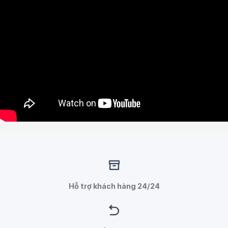
Hỗ trợ khách hàng 24/24