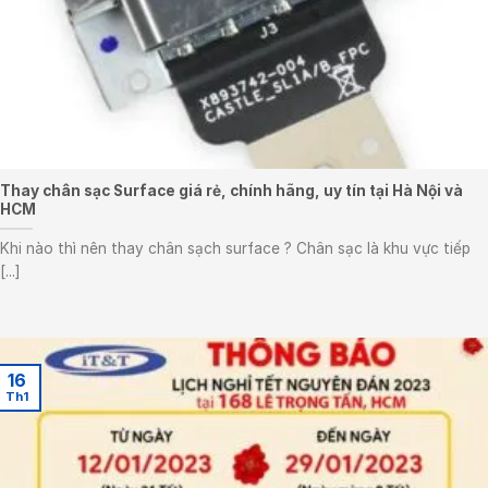
Thay chân sạc Surface giá rẻ, chính hãng, uy tín tại Hà Nội và
HCM
Khi nào thì nên thay chân sạch surface ? Chân sạc là khu vực tiếp
[...]
16
Th1