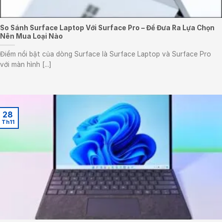
So Sánh Surface Laptop Với Surface Pro – Để Đưa Ra Lựa Chọn
Nên Mua Loại Nào
Điểm nổi bật của dòng Surface là Surface Laptop và Surface Pro
với màn hình [...]
28
Th11