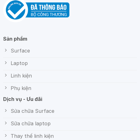
Sản phẩm
Surface
Laptop
Linh kiện
Phụ kiện
Dịch vụ - Ưu đãi
Sửa chữa Surface
Sữa chữa laptop
Thay thế linh kiện