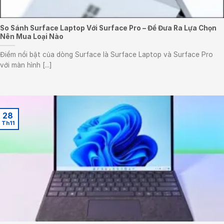
So Sánh Surface Laptop Với Surface Pro – Để Đưa Ra Lựa Chọn
Nên Mua Loại Nào
Điểm nổi bật của dòng Surface là Surface Laptop và Surface Pro
với màn hình [...]
28
Th11