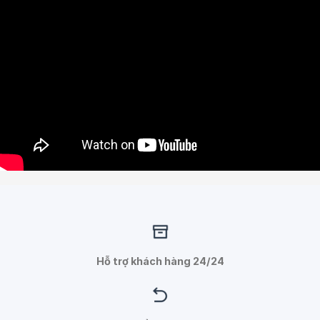
Hỗ trợ khách hàng 24/24