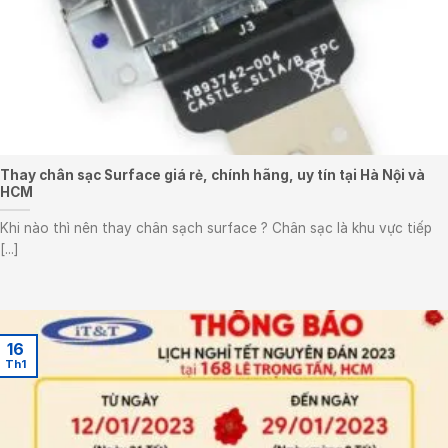
Thay chân sạc Surface giá rẻ, chính hãng, uy tín tại Hà Nội và
HCM
Khi nào thì nên thay chân sạch surface ? Chân sạc là khu vực tiếp
[...]
16
Th1