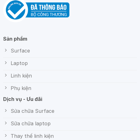
Sản phẩm
Surface
Laptop
Linh kiện
Phụ kiện
Dịch vụ - Ưu đãi
Sửa chữa Surface
Sữa chữa laptop
Thay thế linh kiện