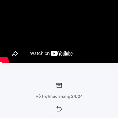
Hỗ trợ khách hàng 24/24