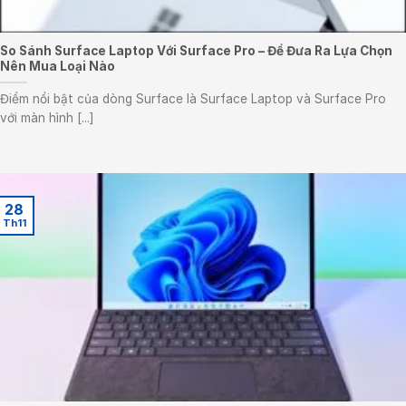
So Sánh Surface Laptop Với Surface Pro – Để Đưa Ra Lựa Chọn
Nên Mua Loại Nào
Điểm nổi bật của dòng Surface là Surface Laptop và Surface Pro
với màn hình [...]
28
Th11