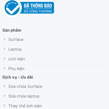
Sản phẩm
Surface
Laptop
Linh kiện
Phụ kiện
Dịch vụ - Ưu đãi
Sửa chữa Surface
Sữa chữa laptop
Thay thế linh kiện