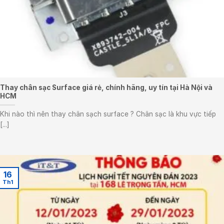
Thay chân sạc Surface giá rẻ, chính hãng, uy tín tại Hà Nội và
HCM
Khi nào thì nên thay chân sạch surface ? Chân sạc là khu vực tiếp
[...]
16
Th1