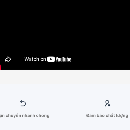
ận chuyển nhanh chóng
Đảm bảo chất lượng