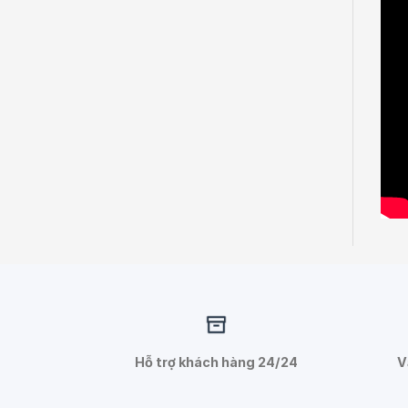
Hỗ trợ khách hàng 24/24
V