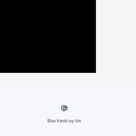
Bảo hành uy tín