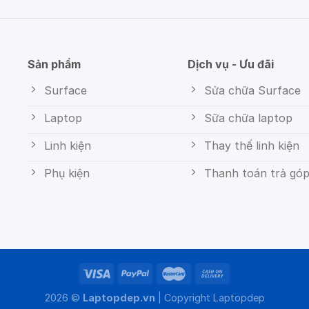
Sản phẩm
Dịch vụ - Ưu đãi
Surface
Sửa chữa Surface
Laptop
Sữa chữa laptop
Linh kiện
Thay thế linh kiện
Phụ kiện
Thanh toán trả gó
2026 ©
Laptopdep.vn
| Copyright
Laptopdep