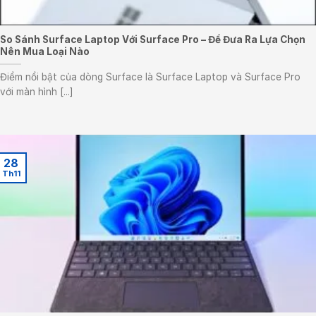
So Sánh Surface Laptop Với Surface Pro – Để Đưa Ra Lựa Chọn
Nên Mua Loại Nào
Điểm nổi bật của dòng Surface là Surface Laptop và Surface Pro
với màn hình [...]
28
Th11