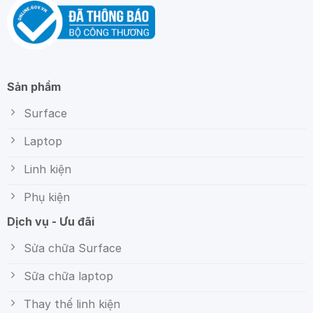
Sản phẩm
Surface
Laptop
Linh kiện
Phụ kiện
Dịch vụ - Ưu đãi
Sửa chữa Surface
Sữa chữa laptop
Thay thế linh kiện