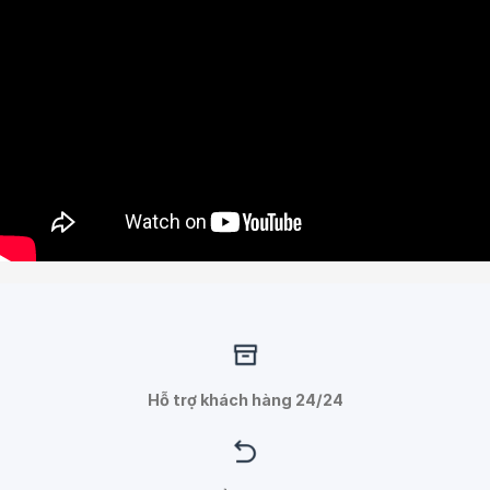
Hỗ trợ khách hàng 24/24