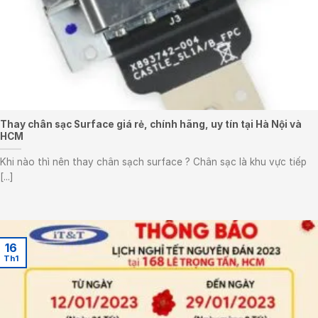
Thay chân sạc Surface giá rẻ, chính hãng, uy tín tại Hà Nội và
HCM
Khi nào thì nên thay chân sạch surface ? Chân sạc là khu vực tiếp
[...]
16
Th1