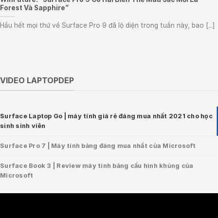
Forest Và Sapphire”
Hầu hết mọi thứ về Surface Pro 9 đã lộ diện trong tuần này, bao [...]
VIDEO LAPTOPDEP
Surface Laptop Go | máy tính giá rẻ đáng mua nhất 2021 cho học
sinh sinh viên
Surface Pro 7 | Máy tính bảng đáng mua nhất của Microsoft
Surface Book 3 | Review máy tính bảng cấu hình khủng của
Microsoft