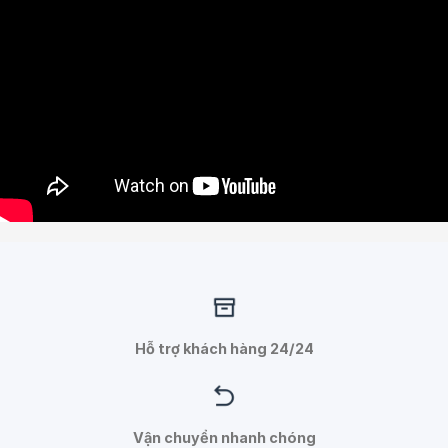
Hỗ trợ khách hàng 24/24
Vận chuyển nhanh chóng