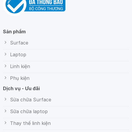
Sản phẩm
Surface
Laptop
Linh kiện
Phụ kiện
Dịch vụ - Ưu đãi
Sửa chữa Surface
Sữa chữa laptop
Thay thế linh kiện