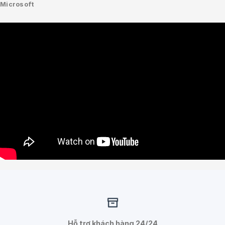
Microsoft
Hỗ trợ khách hàng 24/24