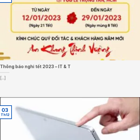
Thông báo nghỉ tết 2023 – IT & T
[...]
03
Th12