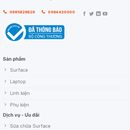
0985828826
0984420000
Sản phẩm
Surface
Laptop
Linh kiện
Phụ kiện
Dịch vụ - Ưu đãi
Sửa chữa Surface