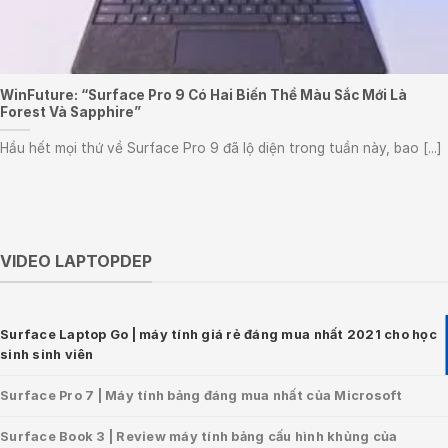
WinFuture: “Surface Pro 9 Có Hai Biến Thể Màu Sắc Mới Là
Forest Và Sapphire”
Hầu hết mọi thứ về Surface Pro 9 đã lộ diện trong tuần này, bao [...]
VIDEO LAPTOPDEP
Surface Laptop Go | máy tính giá rẻ đáng mua nhất 2021 cho học
sinh sinh viên
Surface Pro 7 | Máy tính bảng đáng mua nhất của Microsoft
Surface Book 3 | Review máy tính bảng cấu hình khủng của