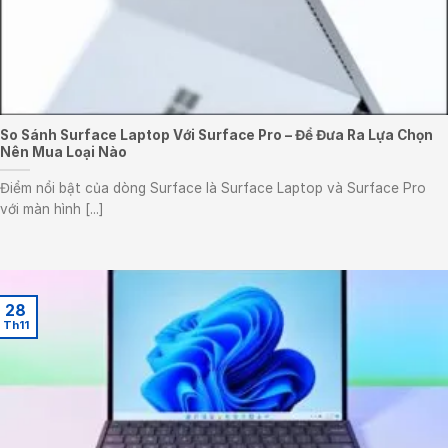
So Sánh Surface Laptop Với Surface Pro – Để Đưa Ra Lựa Chọn
Nên Mua Loại Nào
Điểm nổi bật của dòng Surface là Surface Laptop và Surface Pro
với màn hình [...]
28
Th11