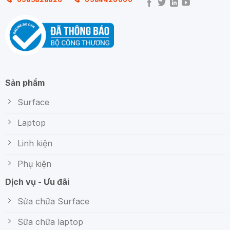
Sản phẩm
Surface
Laptop
Linh kiện
Phụ kiện
Dịch vụ - Ưu đãi
Sửa chữa Surface
Sữa chữa laptop