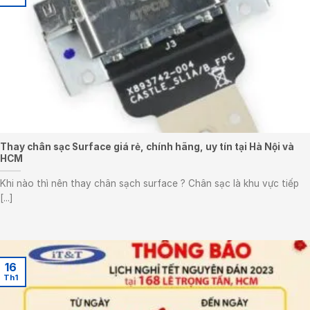
Thay chân sạc Surface giá rẻ, chính hãng, uy tín tại Hà Nội và
HCM
Khi nào thì nên thay chân sạch surface ? Chân sạc là khu vực tiếp
[...]
16
Th1