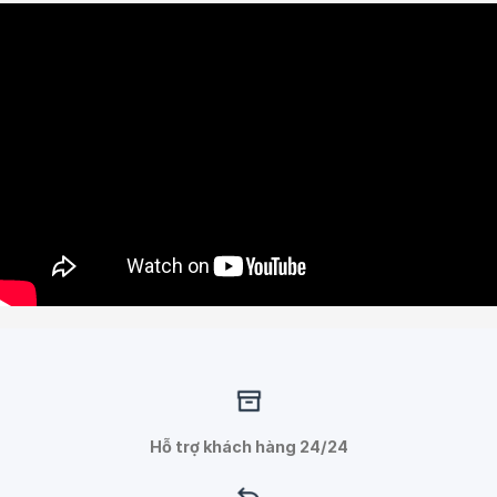
Hỗ trợ khách hàng 24/24