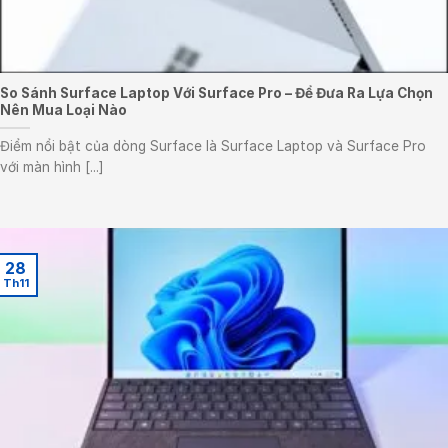
So Sánh Surface Laptop Với Surface Pro – Để Đưa Ra Lựa Chọn
Nên Mua Loại Nào
Điểm nổi bật của dòng Surface là Surface Laptop và Surface Pro
với màn hình [...]
28
Th11