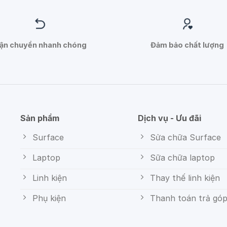
ận chuyển nhanh chóng
Đảm bảo chất lượng
Sản phẩm
Dịch vụ - Ưu đãi
Surface
Sửa chữa Surface
Laptop
Sữa chữa laptop
Linh kiện
Thay thế linh kiện
Phụ kiện
Thanh toán trả gó