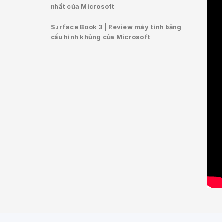
nhất của Microsoft
Surface Book 3 | Review máy tính bảng
cấu hình khủng của Microsoft