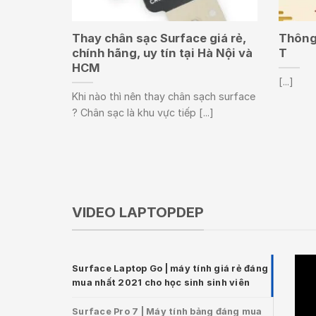
Thay chân sạc Surface giá rẻ,
Thông 
chính hãng, uy tín tại Hà Nội và
T
HCM
[...]
Khi nào thì nên thay chân sạch surface
? Chân sạc là khu vực tiếp [...]
VIDEO LAPTOPDEP
Surface Laptop Go | máy tính giá rẻ đáng
mua nhất 2021 cho học sinh sinh viên
Surface Pro 7 | Máy tính bảng đáng mua