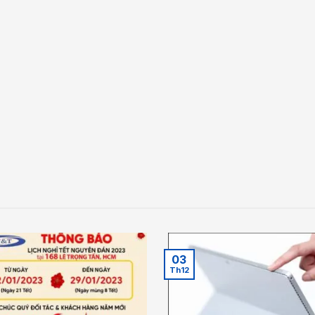
03
Th12