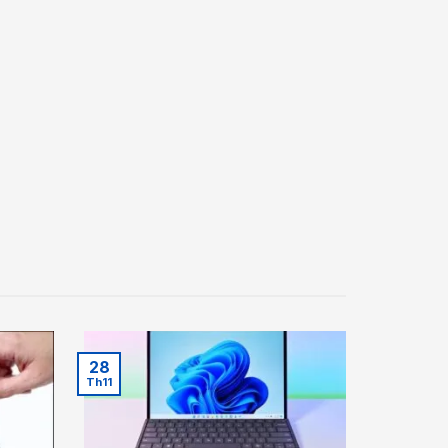
28
Th11