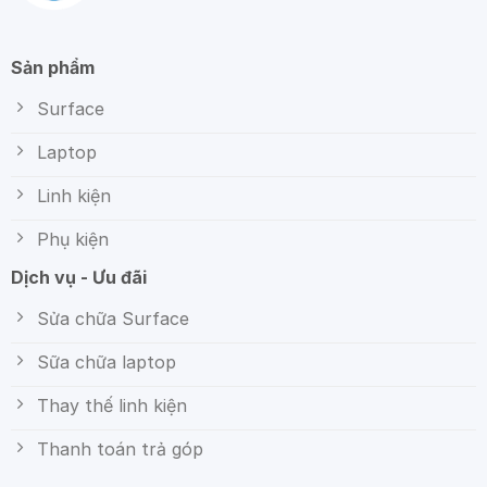
Sản phẩm
Surface
Laptop
Linh kiện
Phụ kiện
Dịch vụ - Ưu đãi
Sửa chữa Surface
Sữa chữa laptop
Thay thế linh kiện
Thanh toán trả góp