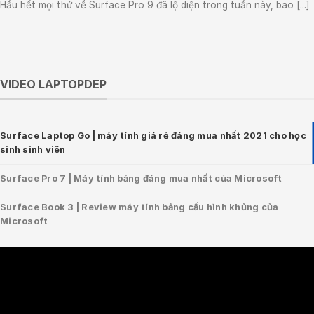
Hầu hết mọi thứ về Surface Pro 9 đã lộ diện trong tuần này, bao [...]
VIDEO LAPTOPDEP
Surface Laptop Go | máy tính giá rẻ đáng mua nhất 2021 cho học
sinh sinh viên
Surface Pro 7 | Máy tính bảng đáng mua nhất của Microsoft
Surface Book 3 | Review máy tính bảng cấu hình khủng của
Microsoft