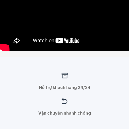
Hỗ trợ khách hàng 24/24
Vận chuyển nhanh chóng