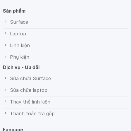
Sản phẩm
Surface
Laptop
Linh kiện
Phụ kiện
Dịch vụ - Ưu đãi
Sửa chữa Surface
Sữa chữa laptop
Thay thế linh kiện
Thanh toán trả góp
Fanpage