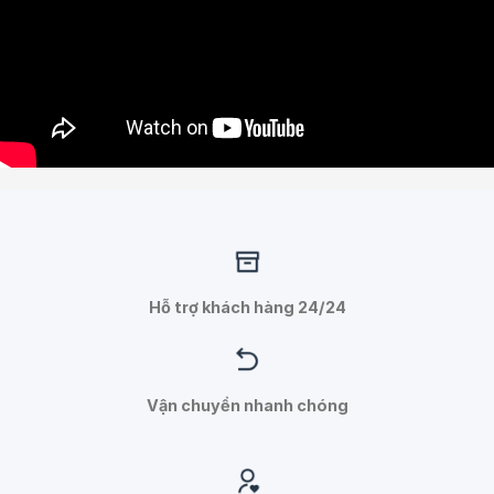
Hỗ trợ khách hàng 24/24
Vận chuyển nhanh chóng