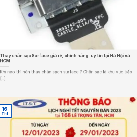
Thay chân sạc Surface giá rẻ, chính hãng, uy tín tại Hà Nội và
HCM
Khi nào thì nên thay chân sạch surface ? Chân sạc là khu vực tiếp
[...]
16
Th1