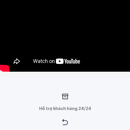
Hỗ trợ khách hàng 24/24