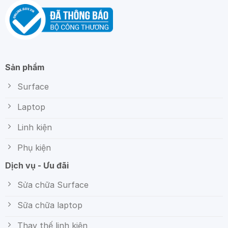
Sản phẩm
Surface
Laptop
Linh kiện
Phụ kiện
Dịch vụ - Ưu đãi
Sửa chữa Surface
Sữa chữa laptop
Thay thế linh kiện