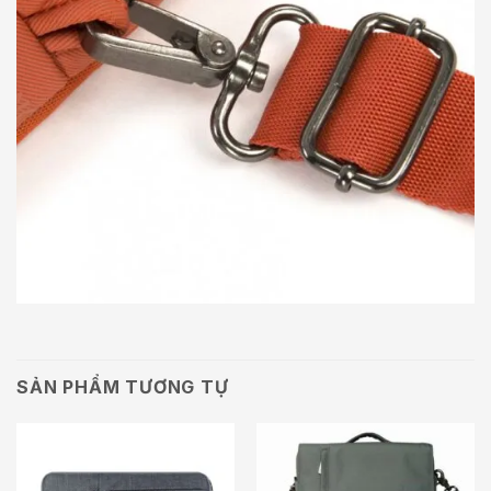
SẢN PHẨM TƯƠNG TỰ