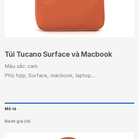
Túi Tucano Surface và Macbook
Màu sắc: cam
Phù hợp; Surface, macbook, laptop…
Mô tả
Đánh giá (0)