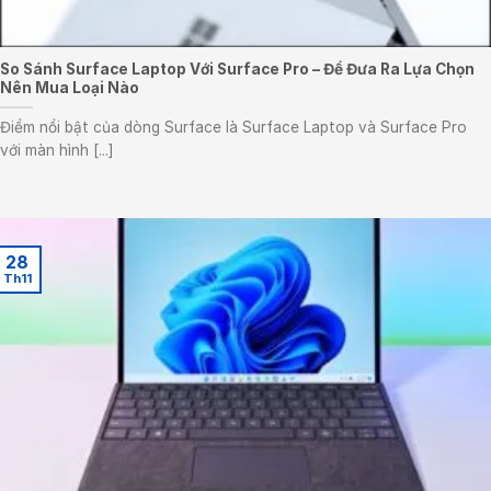
So Sánh Surface Laptop Với Surface Pro – Để Đưa Ra Lựa Chọn
Nên Mua Loại Nào
Điểm nổi bật của dòng Surface là Surface Laptop và Surface Pro
với màn hình [...]
28
Th11