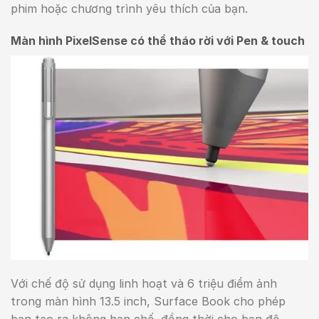
phim hoặc chương trình yêu thích của bạn.
Màn hình PixelSense có thể tháo rời với Pen & touch
Với chế độ sử dụng linh hoạt và 6 triệu điểm ảnh
trong màn hình 13.5 inch, Surface Book cho phép