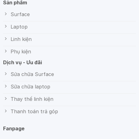
Sản phẩm
Surface
Laptop
Linh kiện
Phụ kiện
Dịch vụ - Ưu đãi
Sửa chữa Surface
Sữa chữa laptop
Thay thế linh kiện
Thanh toán trả góp
Fanpage