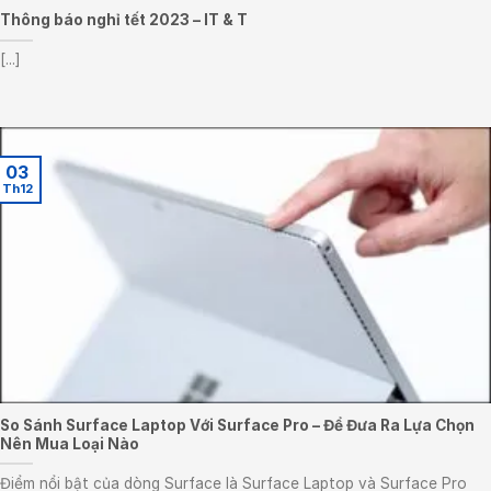
Thông báo nghỉ tết 2023 – IT & T
[...]
03
Th12
So Sánh Surface Laptop Với Surface Pro – Để Đưa Ra Lựa Chọn
Nên Mua Loại Nào
Điểm nổi bật của dòng Surface là Surface Laptop và Surface Pro