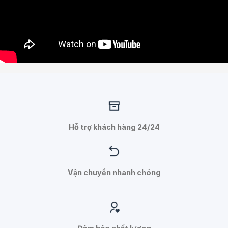
Hỗ trợ khách hàng 24/24
Vận chuyển nhanh chóng