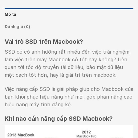
Mô tả
Đánh giá (0)
Vai trò SSD trên Macbook?
SSD có có ảnh hưởng rất nhiều đến việc trải nghiệm,
làm việc trên máy Macbook có tốt hay không? Liên
quan tới tốc độ truyền tải dữ liệu, bảo mật dữ liệu
một cách tốt hơn, hay là giải trí trên macbook.
Việc nâng cấp SSD là giải pháp giúp cho Macbook của
bạn khôi phục hiệu năng như mới, góp phần nâng cao
hiệu năng máy tính đáng kể.
Khi nào cần nâng cấp SSD Macbook?