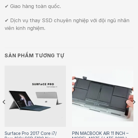
✔ Giao hàng toàn quốc.
✔ Dịch vụ thay SSD chuyên nghiệp với đội ngũ nhân
viên kinh nghiệm.
SẢN PHẨM TƯƠNG TỰ
Surface Pro 2017 Core i7/
PIN MACBOOK AIR 11 INCH –