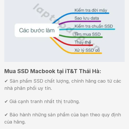
Mua SSD Macbook tại iT&T Thái Hà:
✔ Sản phẩm SSD chất lượng, chính hãng cao từ các
nhà phân phối uy tín.
✔ Giá cạnh tranh nhất thị trường.
✔ Bảo hành những sản phẩm của bạn theo quy định
của hãng.