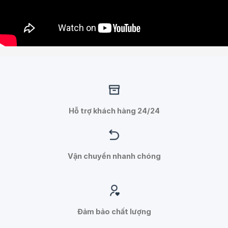
Hỗ trợ khách hàng 24/24
Vận chuyển nhanh chóng
Đảm bảo chất lượng