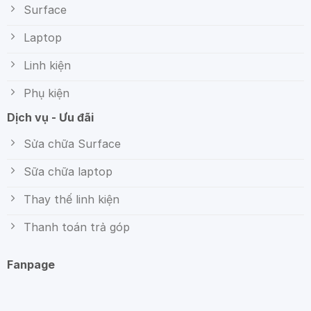
Surface
Laptop
Linh kiện
Phụ kiện
Dịch vụ - Ưu đãi
Sửa chữa Surface
Sữa chữa laptop
Thay thế linh kiện
Thanh toán trả góp
Fanpage