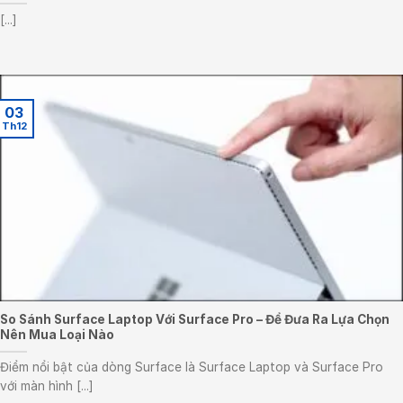
[...]
03
Th12
So Sánh Surface Laptop Với Surface Pro – Để Đưa Ra Lựa Chọn
Nên Mua Loại Nào
Điểm nổi bật của dòng Surface là Surface Laptop và Surface Pro
với màn hình [...]