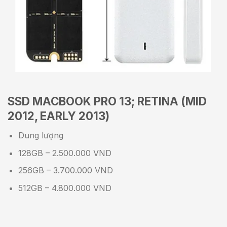
SSD MACBOOK PRO 13; RETINA (MID
2012, EARLY 2013)
Dung lượng
128GB – 2.500.000 VND
256GB – 3.700.000 VND
512GB – 4.800.000 VND