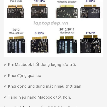
✔ Khi Macbook hết dung lượng lưu trữ.
✔ Khởi động quá lâu
✔ Khởi động ứng dụng mất nhiều thời gian
✔ Tăng hiệu năng Macbook tốt hơn.